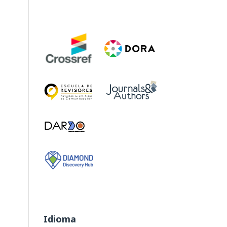
Idioma