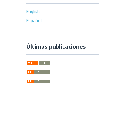
English
Español
Últimas publicaciones