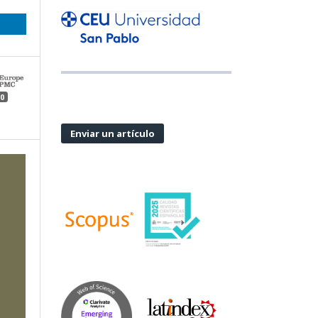
0
Enviar un artículo