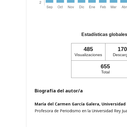
Estadísticas globale
485
170
Visualizaciones
Descar
655
Total
Biografía del autor/a
María del Carmen García Galera, Universidad 
Profesora de Periodismo en la Universidad Rey Ju