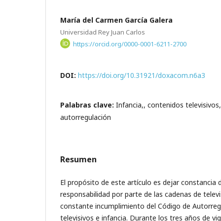
María del Carmen García Galera
Universidad Rey Juan Carlos
https://orcid.org/0000-0001-6211-2700
DOI:
https://doi.org/10.31921/doxacom.n6a3
Palabras clave:
Infancia,, contenidos televisivos
autorregulación
Resumen
El propósito de este artículo es dejar constancia d
responsabilidad por parte de las cadenas de televi
constante incumplimiento del Código de Autorreg
televisivos e infancia. Durante los tres años de vi