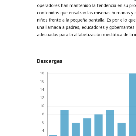
operadores han mantenido la tendencia en su pr
contenidos que ensalzan las miserias humanas y q
niños frente a la pequeña pantalla. Es por ello qu
una llamada a padres, educadores y gobernantes
adecuadas para la alfabetización mediática de la i
Descargas