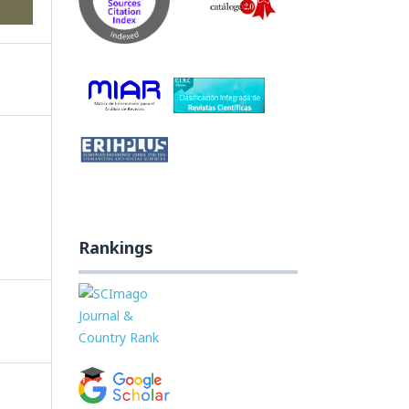
Rankings