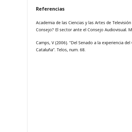
Referencias
Academia de las Ciencias y las Artes de Televisión
Consejo? El sector ante el Consejo Audiovisual. M
Camps, V (2006). “Del Senado a la experiencia del
Cataluña”. Telos, num. 68.