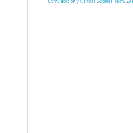
Comunicación y Ciencias Sociales: Núm. 29 (