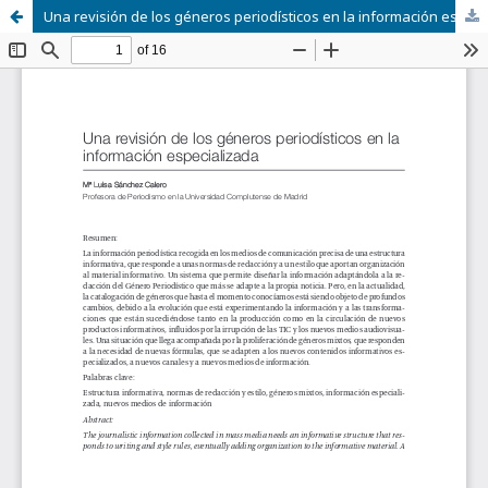
Una revisión de los géneros periodísticos en la información especializada