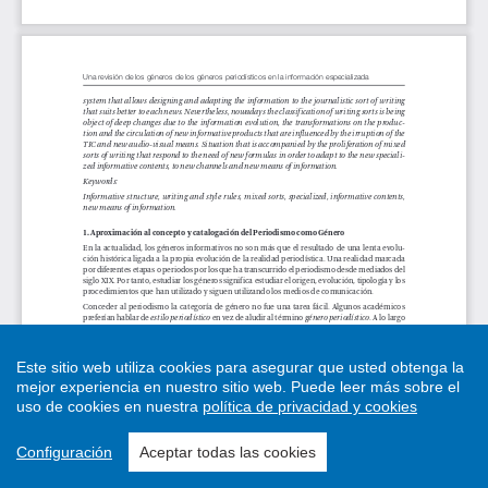
Este sitio web utiliza cookies para asegurar que usted obtenga la
mejor experiencia en nuestro sitio web.
Puede leer más sobre el
uso de cookies en nuestra
política de privacidad y cookies
Configuración
Aceptar todas las cookies