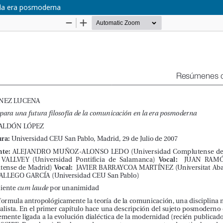
n la era posmoderna