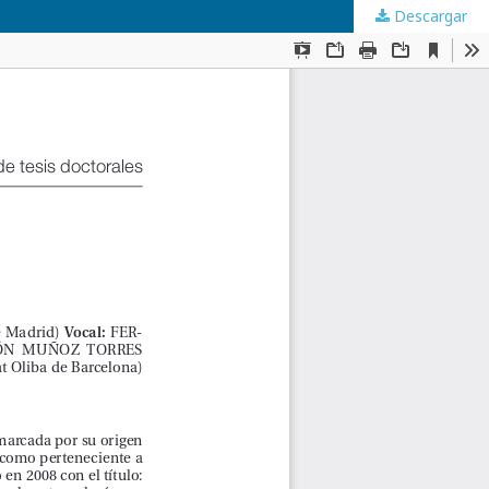
Descargar