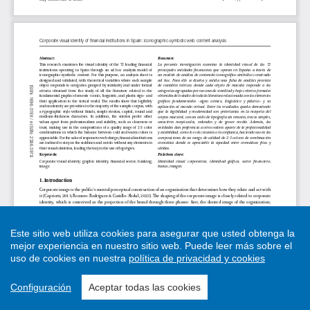
Este sitio web utiliza cookies para asegurar que usted obtenga la
mejor experiencia en nuestro sitio web.
Puede leer más sobre el
uso de cookies en nuestra
política de privacidad y cookies
Configuración
Aceptar todas las cookies