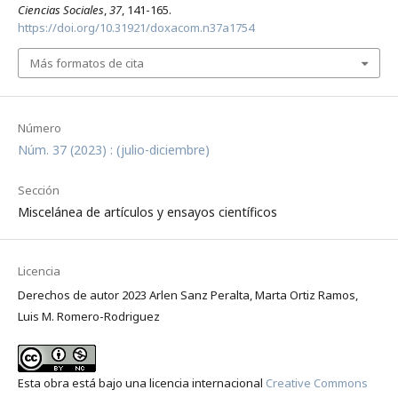
Ciencias Sociales
,
37
, 141-165.
https://doi.org/10.31921/doxacom.n37a1754
Más formatos de cita
Número
Núm. 37 (2023) : (julio-diciembre)
Sección
Miscelánea de artículos y ensayos científicos
Licencia
Derechos de autor 2023 Arlen Sanz Peralta, Marta Ortiz Ramos,
Luis M. Romero-Rodriguez
Esta obra está bajo una licencia internacional
Creative Commons