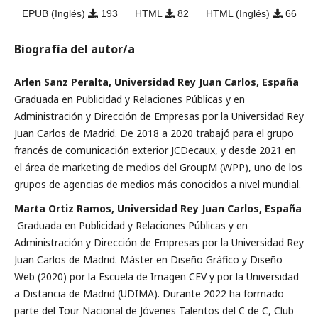
EPUB (Inglés)
193
HTML
82
HTML (Inglés)
66
Biografía del autor/a
Arlen Sanz Peralta, Universidad Rey Juan Carlos, España
Graduada en Publicidad y Relaciones Públicas y en
Administración y Dirección de Empresas por la Universidad Rey
Juan Carlos de Madrid. De 2018 a 2020 trabajó para el grupo
francés de comunicación exterior JCDecaux, y desde 2021 en
el área de marketing de medios del GroupM (WPP), uno de los
grupos de agencias de medios más conocidos a nivel mundial.
Marta Ortiz Ramos, Universidad Rey Juan Carlos, España
Graduada en Publicidad y Relaciones Públicas y en
Administración y Dirección de Empresas por la Universidad Rey
Juan Carlos de Madrid. Máster en Diseño Gráfico y Diseño
Web (2020) por la Escuela de Imagen CEV y por la Universidad
a Distancia de Madrid (UDIMA). Durante 2022 ha formado
parte del Tour Nacional de Jóvenes Talentos del C de C, Club