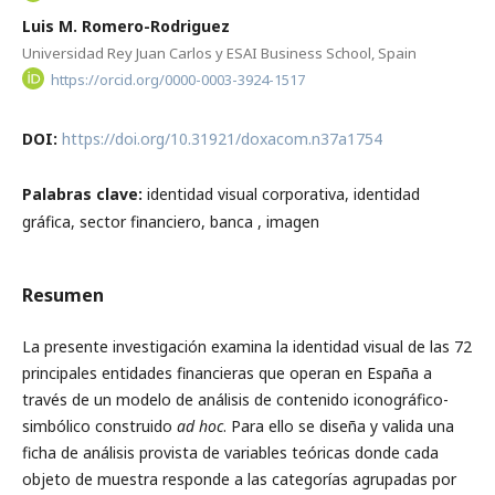
Luis M. Romero-Rodriguez
Universidad Rey Juan Carlos y ESAI Business School, Spain
https://orcid.org/0000-0003-3924-1517
DOI:
https://doi.org/10.31921/doxacom.n37a1754
Palabras clave:
identidad visual corporativa, identidad
gráfica, sector financiero, banca , imagen
Resumen
La presente investigación examina la identidad visual de las 72
principales entidades financieras que operan en España a
través de un modelo de análisis de contenido iconográfico-
simbólico construido
ad hoc
. Para ello se diseña y valida una
ficha de análisis provista de variables teóricas donde cada
objeto de muestra responde a las categorías agrupadas por