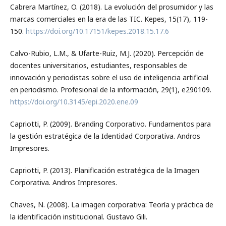
Cabrera Martínez, O. (2018). La evolución del prosumidor y las
marcas comerciales en la era de las TIC. Kepes, 15(17), 119-
150.
https://doi.org/10.17151/kepes.2018.15.17.6
Calvo-Rubio, L.M., & Ufarte-Ruiz, M.J. (2020). Percepción de
docentes universitarios, estudiantes, responsables de
innovación y periodistas sobre el uso de inteligencia artificial
en periodismo. Profesional de la información, 29(1), e290109.
https://doi.org/10.3145/epi.2020.ene.09
Capriotti, P. (2009). Branding Corporativo. Fundamentos para
la gestión estratégica de la Identidad Corporativa. Andros
Impresores.
Capriotti, P. (2013). Planificación estratégica de la Imagen
Corporativa. Andros Impresores.
Chaves, N. (2008). La imagen corporativa: Teoría y práctica de
la identificación institucional. Gustavo Gili.