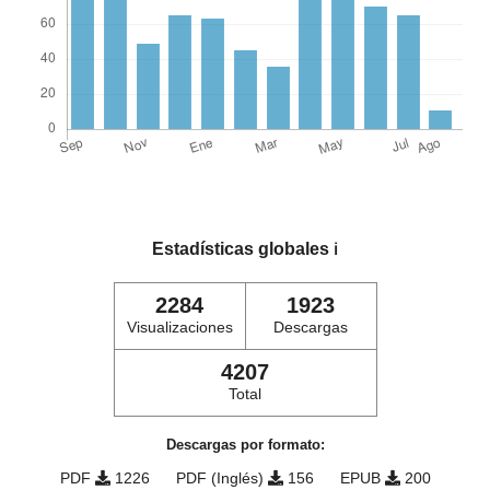
Estadísticas globales
ℹ️
2284
1923
Visualizaciones
Descargas
4207
Total
Descargas por formato:
PDF
1226
PDF (Inglés)
156
EPUB
200