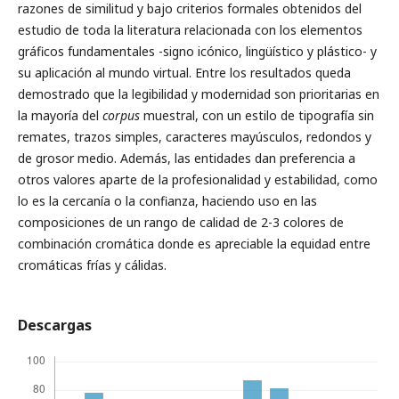
razones de similitud y bajo criterios formales obtenidos del
estudio de toda la literatura relacionada con los elementos
gráficos fundamentales -signo icónico, lingüístico y plástico- y
su aplicación al mundo virtual. Entre los resultados queda
demostrado que la legibilidad y modernidad son prioritarias en
la mayoría del
corpus
muestral, con un estilo de tipografía sin
remates, trazos simples, caracteres mayúsculos, redondos y
de grosor medio. Además, las entidades dan preferencia a
otros valores aparte de la profesionalidad y estabilidad, como
lo es la cercanía o la confianza, haciendo uso en las
composiciones de un rango de calidad de 2-3 colores de
combinación cromática donde es apreciable la equidad entre
cromáticas frías y cálidas.
Descargas