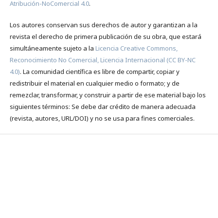
Atribución-NoComercial 4.0
.
Los autores conservan sus derechos de autor y garantizan a la
revista el derecho de primera publicación de su obra, que estará
simultáneamente sujeto a la
Licencia Creative Commons,
Reconocimiento No Comercial, Licencia Internacional (CC BY-NC
4.0)
. La comunidad científica es libre de compartir, copiar y
redistribuir el material en cualquier medio o formato; y de
remezclar, transformar, y construir a partir de ese material bajo los
siguientes términos: Se debe dar crédito de manera adecuada
(revista, autores, URL/DOI) y no se usa para fines comerciales.