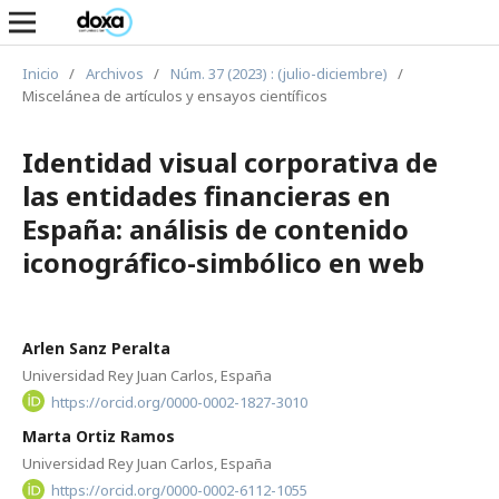
Inicio
/
Archivos
/
Núm. 37 (2023) : (julio-diciembre)
/
Miscelánea de artículos y ensayos científicos
Identidad visual corporativa de
las entidades financieras en
España: análisis de contenido
iconográfico-simbólico en web
Arlen Sanz Peralta
Universidad Rey Juan Carlos, España
https://orcid.org/0000-0002-1827-3010
Marta Ortiz Ramos
Universidad Rey Juan Carlos, España
https://orcid.org/0000-0002-6112-1055