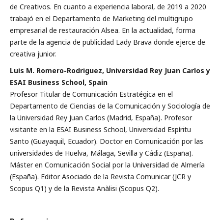
de Creativos. En cuanto a experiencia laboral, de 2019 a 2020
trabajó en el Departamento de Marketing del multigrupo
empresarial de restauración Alsea. En la actualidad, forma
parte de la agencia de publicidad Lady Brava donde ejerce de
creativa junior.
Luis M. Romero-Rodriguez, Universidad Rey Juan Carlos y
ESAI Business School, Spain
Profesor Titular de Comunicación Estratégica en el
Departamento de Ciencias de la Comunicación y Sociología de
la Universidad Rey Juan Carlos (Madrid, España). Profesor
visitante en la ESAI Business School, Universidad Espíritu
Santo (Guayaquil, Ecuador). Doctor en Comunicación por las
universidades de Huelva, Málaga, Sevilla y Cádiz (España).
Máster en Comunicación Social por la Universidad de Almería
(España). Editor Asociado de la Revista Comunicar (JCR y
Scopus Q1) y de la Revista Anàlisi (Scopus Q2).