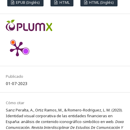
EPUB (Inglés)
HTML
HTML (Inglés)
Publicado
01-07-2023
Cómo citar
Sanz Peralta, A., Ortiz Ramos, M., & Romero-Rodriguez, L. M. (2023).
Identidad visual corporativa de las entidades financieras en
España: análisis de contenido iconográfico-simbólico en web.
Doxa
Comunicación. Revista Interdisciplinar De Estudios De Comunicación Y