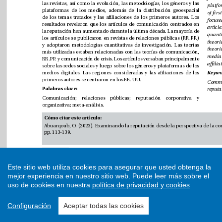
Este sitio web utiliza cookies para asegurar que usted obtenga la
mejor experiencia en nuestro sitio web.
Puede leer más sobre el
uso de cookies en nuestra
política de privacidad y cookies
Configuración
Aceptar todas las cookies