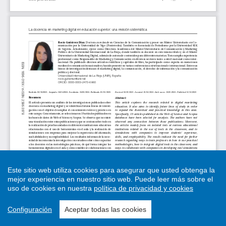
Este sitio web utiliza cookies para asegurar que usted obtenga la
mejor experiencia en nuestro sitio web.
Puede leer más sobre el
uso de cookies en nuestra
política de privacidad y cookies
Configuración
Aceptar todas las cookies