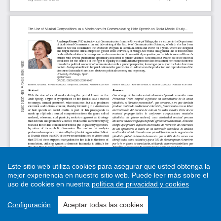
Este sitio web utiliza cookies para asegurar que usted obtenga la
mejor experiencia en nuestro sitio web.
Puede leer más sobre el
uso de cookies en nuestra
política de privacidad y cookies
Configuración
Aceptar todas las cookies