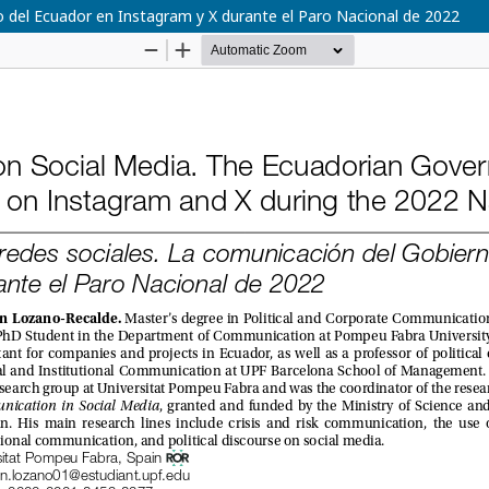
no del Ecuador en Instagram y X durante el Paro Nacional de 2022