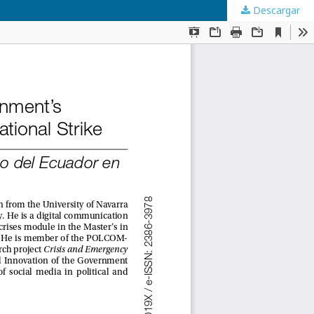
Descargar