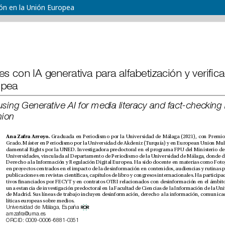
ión en la Unión Europea