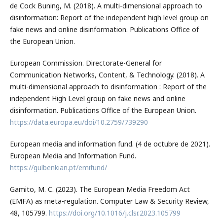
de Cock Buning, M. (2018). A multi-dimensional approach to
disinformation: Report of the independent high level group on
fake news and online disinformation. Publications Office of
the European Union.
European Commission. Directorate-General for
Communication Networks, Content, & Technology. (2018). A
multi-dimensional approach to disinformation : Report of the
independent High Level group on fake news and online
disinformation. Publications Office of the European Union.
https://data.europa.eu/doi/10.2759/739290
European media and information fund. (4 de octubre de 2021).
European Media and Information Fund.
https://gulbenkian.pt/emifund/
Gamito, M. C. (2023). The European Media Freedom Act
(EMFA) as meta-regulation. Computer Law & Security Review,
48, 105799.
https://doi.org/10.1016/j.clsr.2023.105799