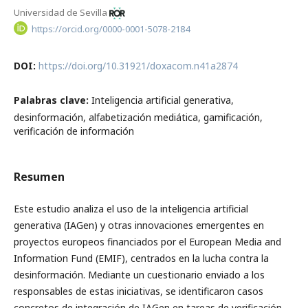
Universidad de Sevilla
https://orcid.org/0000-0001-5078-2184
DOI:
https://doi.org/10.31921/doxacom.n41a2874
Palabras clave:
Inteligencia artificial generativa,
desinformación, alfabetización mediática, gamificación,
verificación de información
Resumen
Este estudio analiza el uso de la inteligencia artificial
generativa (IAGen) y otras innovaciones emergentes en
proyectos europeos financiados por el European Media and
Information Fund (EMIF), centrados en la lucha contra la
desinformación. Mediante un cuestionario enviado a los
responsables de estas iniciativas, se identificaron casos
concretos de integración de IAGen en tareas de verificación,