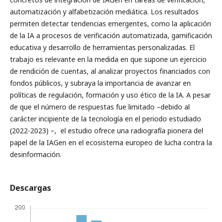
automatización y alfabetización mediática. Los resultados
permiten detectar tendencias emergentes, como la aplicación
de la IA a procesos de verificación automatizada, gamificación
educativa y desarrollo de herramientas personalizadas. El
trabajo es relevante en la medida en que supone un ejercicio
de rendición de cuentas, al analizar proyectos financiados con
fondos públicos, y subraya la importancia de avanzar en
políticas de regulación, formación y uso ético de la IA. A pesar
de que el número de respuestas fue limitado –debido al
carácter incipiente de la tecnología en el periodo estudiado
(2022-2023) –, el estudio ofrece una radiografía pionera del
papel de la IAGen en el ecosistema europeo de lucha contra la
desinformación.
Descargas