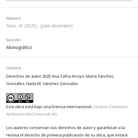
Número
Núm. 41 (2025) : (julio-diciembre)
Sección
Monográfico
Licencia
Derechos de autor 2025 Ana Zafra Arroyo, María Sánchez
González, Hada M. Sánchez Gonzales
Esta obra está bajo una licencia internacional
Creative Commons
Atribución-NoComercial 4.0
.
Los autores conservan sus derechos de autor y garantizan a la
revista el derecho de primera publicación de su obra, que estará