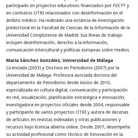
participado en proyectos educa­tivos financiados por FECYT y
en contratos OTRI relacionados con desinformación en el
ámbito médico. Ha realizado una estancia de investigación
predoctoral en la Facultad de Ciencias de la Información de la
Universidad Complutense de Madrid. Sus líneas de trabajo
incluyen desinformación, derecho a la información,
comunicación intercultural y po­líticas europeas sobre medios.
María Sánchez González, Universidad de Málaga
Licenciada (2003) y Doctora en Periodismo (2007) por la
Universidad de Málaga. Profesora asociada doctora del
departamento de Periodismo desde inicios de 2010,
especializada en cultura digital, comunicación y participación
en red, visualización, planificación estratégica e innovación;
investigadora en proyectos oficiales desde 2004, responsable
y participante de varios proyectos OTRI y autora de decenas
de artículos en revistas indexadas y otras publicaciones y
recursos bajo licencia abierta online. Desde 2007, desempeña
su actividad profesional como técnico de Innovación en la