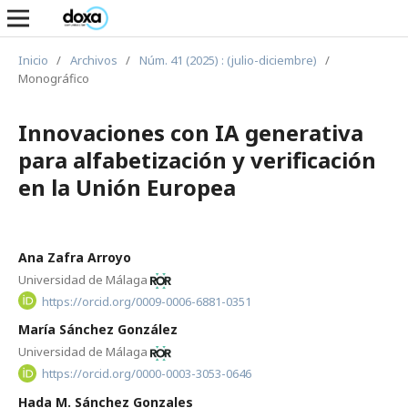
Inicio
/
Archivos
/
Núm. 41 (2025) : (julio-diciembre)
/
Monográfico
Innovaciones con IA generativa
para alfabetización y verificación
en la Unión Europea
Ana Zafra Arroyo
Universidad de Málaga
https://orcid.org/0009-0006-6881-0351
María Sánchez González
Universidad de Málaga
https://orcid.org/0000-0003-3053-0646
Hada M. Sánchez Gonzales