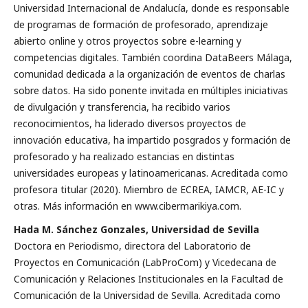
Universidad Internacional de Andalucía, donde es responsable
de programas de formación de profesorado, aprendizaje
abierto online y otros proyectos sobre e-learning y
competencias digitales. También coordina DataBeers Málaga,
comunidad dedicada a la organización de eventos de charlas
sobre datos. Ha sido ponente invitada en múltiples iniciativas
de divulgación y transferencia, ha recibido varios
reconocimientos, ha liderado diversos proyectos de
innovación educativa, ha impartido posgrados y formación de
profesorado y ha realizado estancias en distintas
universidades europeas y latinoamericanas. Acreditada como
profesora titular (2020). Miembro de ECREA, IAMCR, AE-IC y
otras. Más información en www.cibermarikiya.com.
Hada M. Sánchez Gonzales, Universidad de Sevilla
Doctora en Periodismo, directora del Laboratorio de
Proyectos en Comunicación (LabPro­Com) y Vicedecana de
Comunicación y Relaciones Institucionales en la Facultad de
Comunicación de la Universidad de Sevilla. Acreditada como