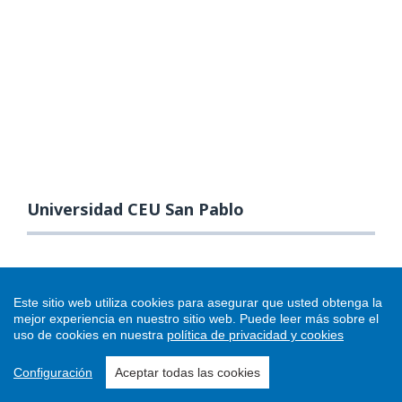
Universidad CEU San Pablo
Este sitio web utiliza cookies para asegurar que usted obtenga la
mejor experiencia en nuestro sitio web.
Puede leer más sobre el
uso de cookies en nuestra
política de privacidad y cookies
Configuración
Aceptar todas las cookies