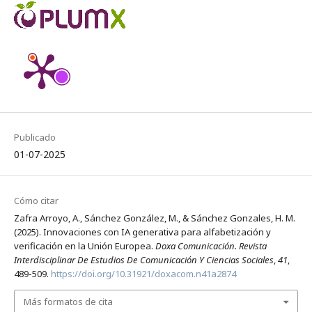
Publicado
01-07-2025
Cómo citar
Zafra Arroyo, A., Sánchez González, M., & Sánchez Gonzales, H. M.
(2025). Innovaciones con IA generativa para alfabetización y
verificación en la Unión Europea.
Doxa Comunicación. Revista
Interdisciplinar De Estudios De Comunicación Y Ciencias Sociales
,
41
,
489-509.
https://doi.org/10.31921/doxacom.n41a2874
Más formatos de cita