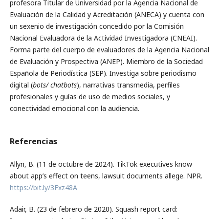
profesora Titular de Universidad por la Agencia Nacional de
Evaluación de la Calidad y Acreditación (ANECA) y cuenta con
un sexenio de investigación concedido por la Comisión
Nacional Evaluadora de la Actividad Investigadora (CNEAI).
Forma parte del cuerpo de evaluadores de la Agencia Nacional
de Evaluación y Prospectiva (ANEP). Miembro de la Sociedad
Española de Periodística (SEP). Investiga sobre periodismo
digital (
bots/ chatbots
), narrativas transmedia, perfiles
profesionales y guías de uso de medios sociales, y
conectividad emocional con la audiencia.
Referencias
Allyn, B. (11 de octubre de 2024). TikTok executives know
about app’s effect on teens, lawsuit documents allege. NPR.
https://bit.ly/3Fxz48A
Adair, B. (23 de febrero de 2020). Squash report card: