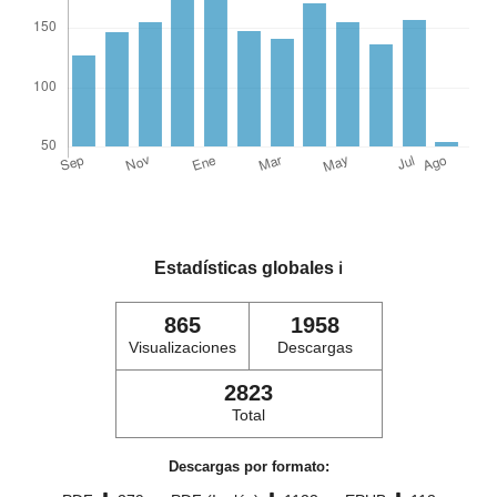
Estadísticas globales
ℹ️
865
1958
Visualizaciones
Descargas
2823
Total
Descargas por formato: