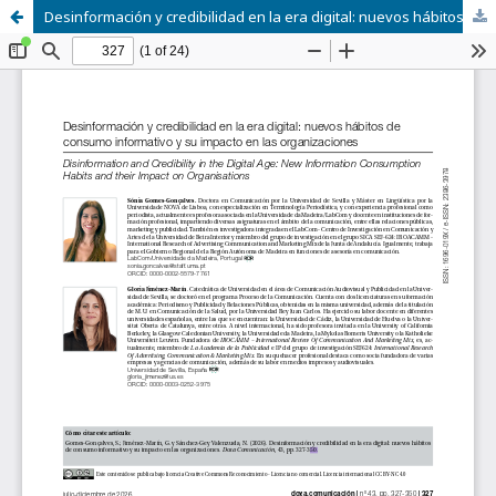
Desinformación y credibilidad en la era digital: nuevos hábitos de consumo informativo y su impacto en las organizaciones