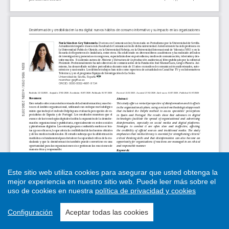
Este sitio web utiliza cookies para asegurar que usted obtenga la
mejor experiencia en nuestro sitio web.
Puede leer más sobre el
uso de cookies en nuestra
política de privacidad y cookies
Configuración
Aceptar todas las cookies