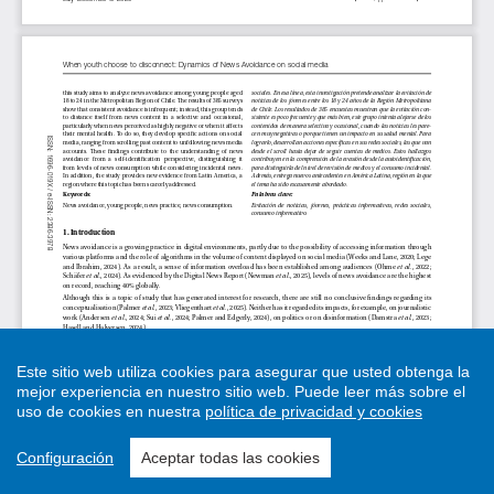
Este sitio web utiliza cookies para asegurar que usted obtenga la
mejor experiencia en nuestro sitio web.
Puede leer más sobre el
uso de cookies en nuestra
política de privacidad y cookies
Configuración
Aceptar todas las cookies