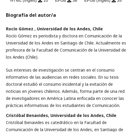
HTML (Inglés)
10
EPUB
36
EPUB (Inglés)
35
Biografía del autor/a
Rocío Gómez , Universidad de los Andes, Chile
Rocío Gómez es periodista y doctora en Comunicación de la
Universidad de los Andes en Santiago de Chile. Actualmente es
profesora de la Facultad de Comunicación de la Universidad de
los Andes (Chile).
Sus intereses de investigación se centran en el consumo
informativo de las audiencias en redes sociales. En su tesis
doctoral estudió el consumo incidental y la evitación de
noticias en jóvenes chilenos. Además, forma parte de una red
de investigadores en América Latina enfocada en conocer las
prácticas informativas de los estudiantes de Comunicación.
Cristóbal Benavides, Universidad de los Andes, Chile
Cristóbal Benavides es catedrático en la Facultad de
Comunicación de la Universidad de los Andes, en Santiago de