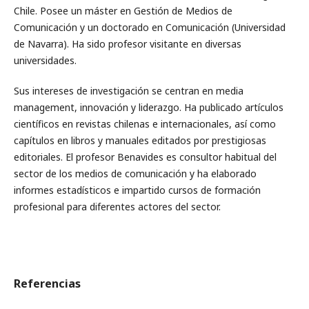
Chile. Posee un máster en Gestión de Medios de
Comunicación y un doctorado en Comunicación (Universidad
de Navarra). Ha sido profesor visitante en diversas
universidades.
Sus intereses de investigación se centran en media
management, innovación y liderazgo. Ha publicado artículos
científicos en revistas chilenas e internacionales, así como
capítulos en libros y manuales editados por prestigiosas
editoriales. El profesor Benavides es consultor habitual del
sector de los medios de comunicación y ha elaborado
informes estadísticos e impartido cursos de formación
profesional para diferentes actores del sector.
Referencias