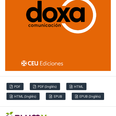
PDF
PDF (Inglés)
HTML
HTML (Inglés)
EPUB
EPUB (Inglés)