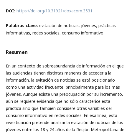
DOI:
https://doi.org/10.31921/doxacom.3531
Palabras clave:
evitación de noticias, jóvenes, prácticas
informativas, redes sociales, consumo informativo
Resumen
En un contexto de sobreabundancia de información en el que
las audiencias tienen distintas maneras de acceder a la
información, la evitación de noticias se está posicionado
como una actividad frecuente, principalmente para los más
jóvenes. Aunque existe una preocupación por su incremento,
aún se requiere evidencia que no sólo caracterice esta
práctica sino que también considere otras variables del
consumo informativo en redes sociales. En esa línea, esta
investigación pretende analizar la evitación de noticias de los
jóvenes entre los 18 y 24 años de la Región Metropolitana de