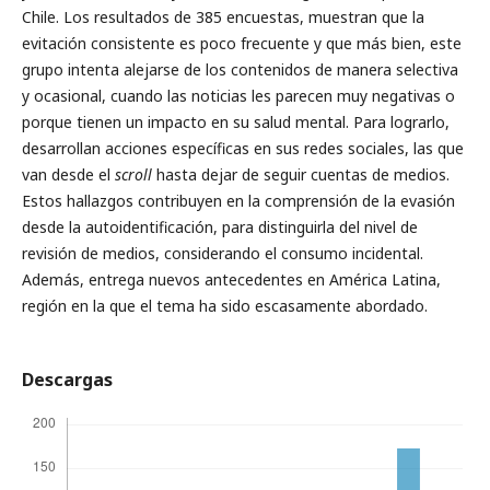
Chile. Los resultados de 385 encuestas, muestran que la
evitación consistente es poco frecuente y que más bien, este
grupo intenta alejarse de los contenidos de manera selectiva
y ocasional, cuando las noticias les parecen muy negativas o
porque tienen un impacto en su salud mental. Para lograrlo,
desarrollan acciones específicas en sus redes sociales, las que
van desde el
scroll
hasta dejar de seguir cuentas de medios.
Estos hallazgos contribuyen en la comprensión de la evasión
desde la autoidentificación, para distinguirla del nivel de
revisión de medios, considerando el consumo incidental.
Además, entrega nuevos antecedentes en América Latina,
región en la que el tema ha sido escasamente abordado.
Descargas