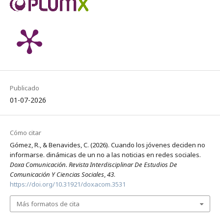
Publicado
01-07-2026
Cómo citar
Gómez, R., & Benavides, C. (2026). Cuando los jóvenes deciden no
informarse. dinámicas de un no a las noticias en redes sociales.
Doxa Comunicación. Revista Interdisciplinar De Estudios De
Comunicación Y Ciencias Sociales
,
43
.
https://doi.org/10.31921/doxacom.3531
Más formatos de cita