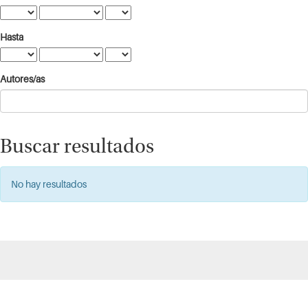
Hasta
Autores/as
Buscar resultados
No hay resultados