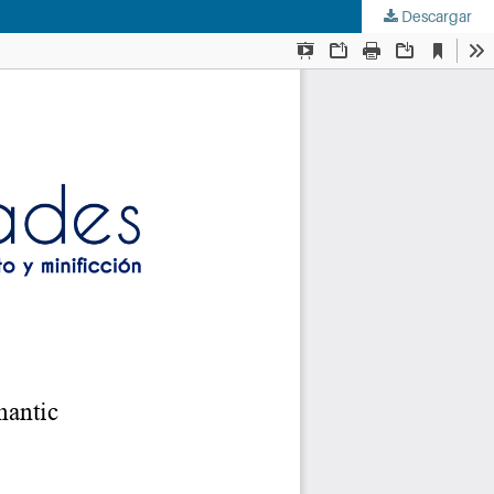
Descargar