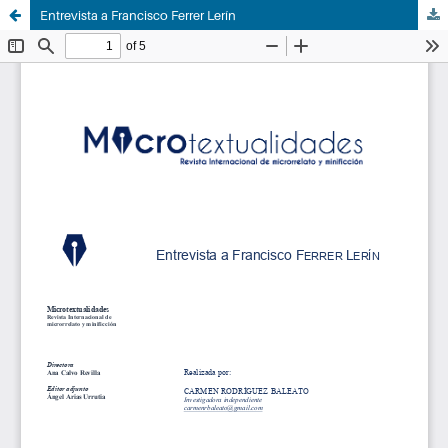
Entrevista a Francisco Ferrer Lerín