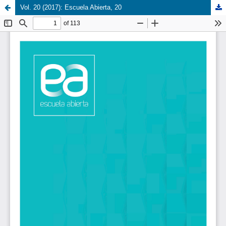
Vol. 20 (2017): Escuela Abierta, 20