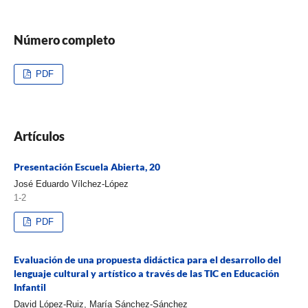
Número completo
PDF
Artículos
Presentación Escuela Abierta, 20
José Eduardo Vílchez-López
1-2
PDF
Evaluación de una propuesta didáctica para el desarrollo del
lenguaje cultural y artístico a través de las TIC en Educación
Infantil
David López-Ruiz, María Sánchez-Sánchez