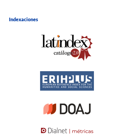
Indexaciones