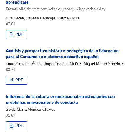
aprendizaje.
Desarrollo de competencias durante un hackathon day
Eva Perea, Vanesa Berlanga, Carmen Ruiz
47-61
PDF
Análisis y prospectiva histórico-pedagógica de la Educación
para el Consumo en el sistema educativo español
Laura Casares-Ávila., Jorge Cáceres-Muñoz, Miguel Martín-Sánchez
63-79
PDF
Influencia de la cultura organizacional en estudiantes con
problemas emocionales y de conducta
Seidy María Méndez-Chaves
81-97
PDF