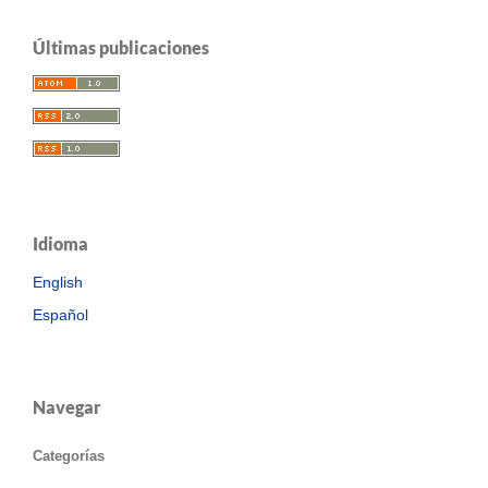
Últimas publicaciones
Idioma
English
Español
Navegar
Categorías