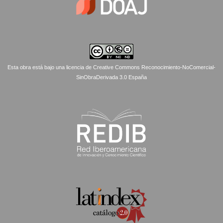
Esta obra está bajo una licencia de Creative Commons Reconocimiento-NoComercial-
SinObraDerivada 3.0 España