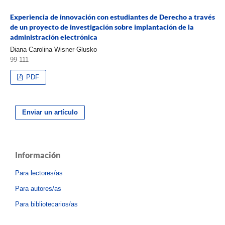
Experiencia de innovación con estudiantes de Derecho a través
de un proyecto de investigación sobre implantación de la
administración electrónica
Diana Carolina Wisner-Glusko
99-111
PDF
Enviar un artículo
Información
Para lectores/as
Para autores/as
Para bibliotecarios/as