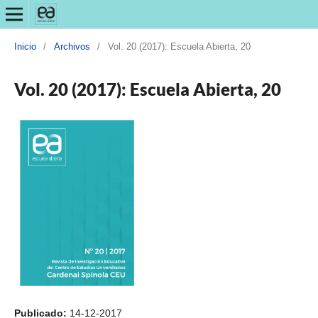
Inicio
/
Archivos
/
Vol. 20 (2017): Escuela Abierta, 20
Vol. 20 (2017): Escuela Abierta, 20
Publicado:
14-12-2017