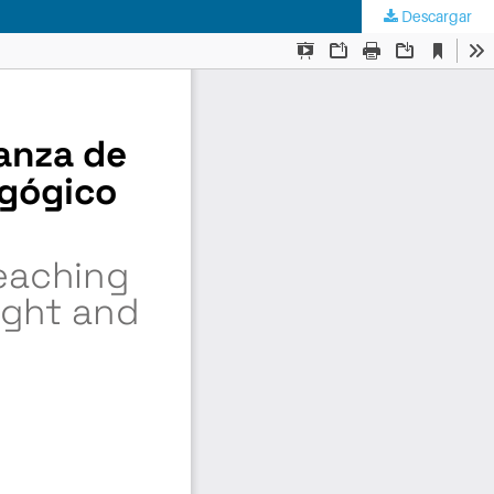
Descargar