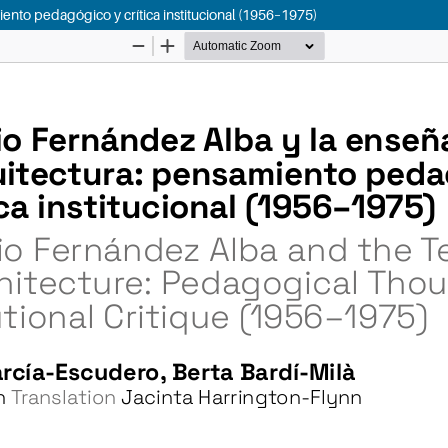
ento pedagógico y crítica institucional (1956–1975)