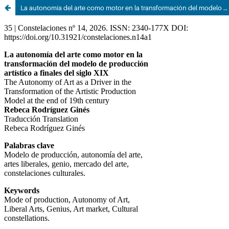
La autonomía del arte como motor en la transformación del modelo de producción artístico a finales del siglo XIX