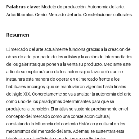
Palabras clave:
Modelo de producción. Autonomía del arte.
Artes liberales. Genio. Mercado del arte. Constelaciones culturales.
Resumen
El mercado del arte actualmente funciona gracias a la creación de
obras de arte por parte de los artistas y la acción de intermediarios
de los galeristas que ponen a la venta su producto. Mediante este
artículo se explorará uno de los factores que favoreció que se
instaurara esta manera de operar en el mercado frente a los
habituales encargos, que se mantuvieron vigentes hasta finales
del siglo XIX. Concretamente se va a analizar la autonomía del arte
como uno de los paradigmas determinantes para que se
produjera la transición. El análisis se sustenta precisamente en el
concepto del mercado como una constelación cultural,
constatando la influencia del contexto histórico y cultural en los
mecanismos del mercado del arte. Además, se sustentará esta
hipótesis en el análisis de uno de los procedimientos