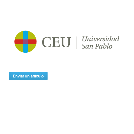
Enviar un artículo
Índices