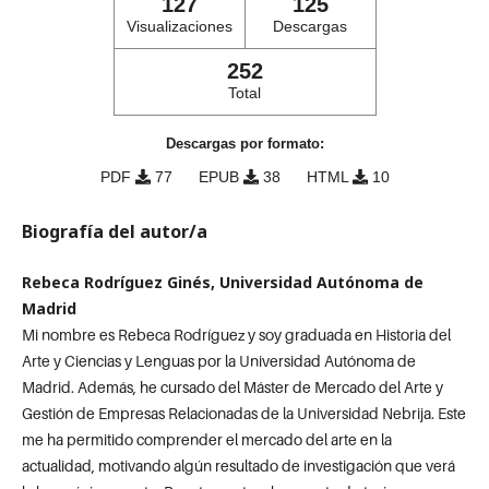
127
125
Visualizaciones
Descargas
252
Total
Descargas por formato:
PDF
77
EPUB
38
HTML
10
Biografía del autor/a
Rebeca Rodríguez Ginés, Universidad Autónoma de
Madrid
Mi nombre es Rebeca Rodríguez y soy graduada en Historia del
Arte y Ciencias y Lenguas por la Universidad Autónoma de
Madrid. Además, he cursado del Máster de Mercado del Arte y
Gestión de Empresas Relacionadas de la Universidad Nebrija. Este
me ha permitido comprender el mercado del arte en la
actualidad, motivando algún resultado de investigación que verá