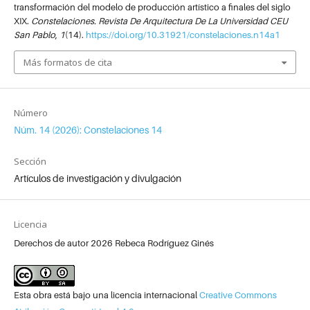
transformación del modelo de producción artístico a finales del siglo
XIX.
Constelaciones. Revista De Arquitectura De La Universidad CEU
San Pablo
,
1
(14).
https://doi.org/10.31921/constelaciones.n14a1
Más formatos de cita
Número
Núm. 14 (2026): Constelaciones 14
Sección
Artículos de investigación y divulgación
Licencia
Derechos de autor 2026 Rebeca Rodríguez Ginés
Esta obra está bajo una licencia internacional
Creative Commons