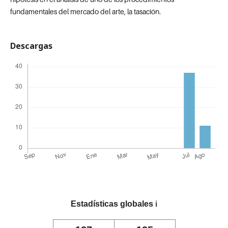
fundamentales del mercado del arte, la tasación.
Descargas
Estadísticas globales
ℹ️