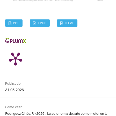
PDF
EPUB
HTML
Publicado
31-05-2026
Cómo citar
Rodríguez Ginés, R. (2026). La autonomía del arte como motor en la