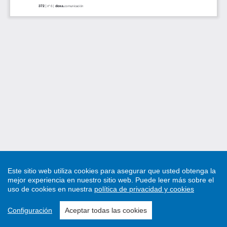
Este sitio web utiliza cookies para asegurar que usted obtenga la
mejor experiencia en nuestro sitio web.
Puede leer más sobre el
uso de cookies en nuestra
política de privacidad y cookies
Configuración
Aceptar todas las cookies