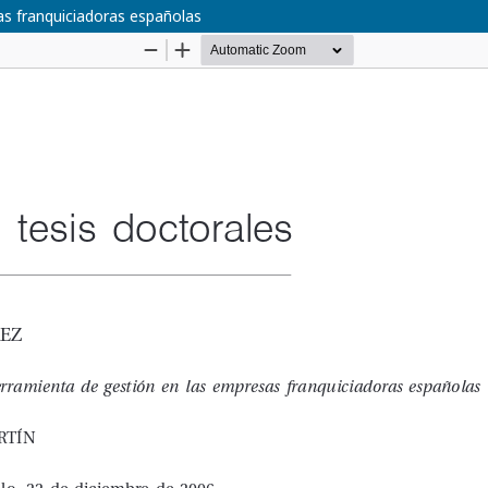
s franquiciadoras españolas