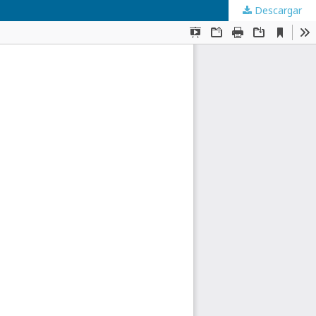
Descargar