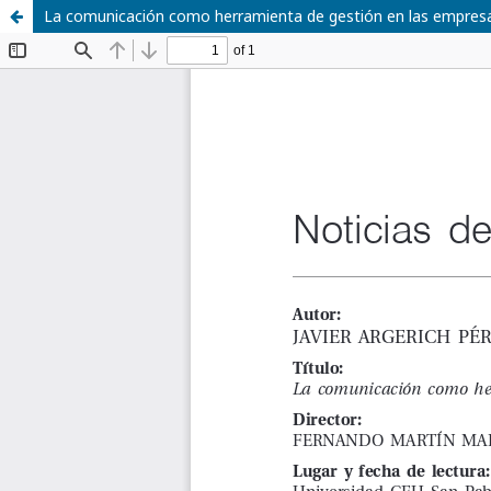
La comunicación como herramienta de gestión en las empresa