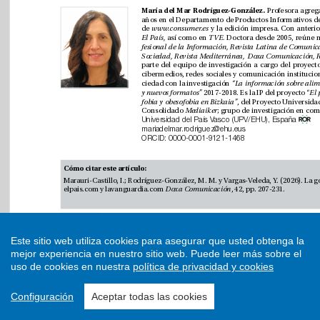
Este sitio web utiliza cookies para asegurar que usted obtenga la
mejor experiencia en nuestro sitio web.
Puede leer más sobre el
uso de cookies en nuestra
política de privacidad y cookies
Configuración
Aceptar todas las cookies