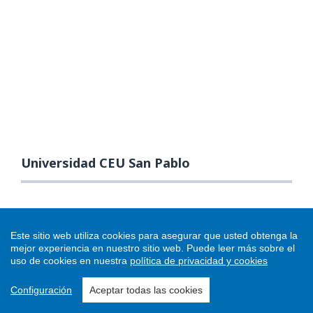
Universidad CEU San Pablo
Este sitio web utiliza cookies para asegurar que usted obtenga la
mejor experiencia en nuestro sitio web.
Puede leer más sobre el
uso de cookies en nuestra
política de privacidad y cookies
Configuración
Aceptar todas las cookies