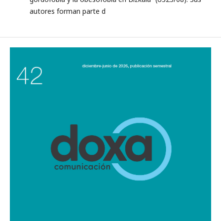
autores forman parte d