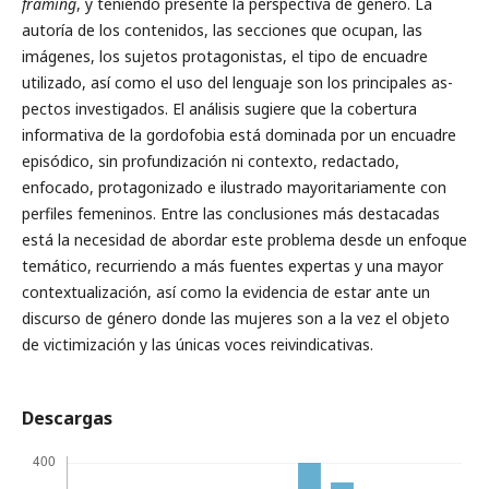
framing
, y teniendo presente la perspectiva de género. La
autoría de los contenidos, las secciones que ocupan, las
imágenes, los sujetos protagonistas, el tipo de encuadre
utilizado, así como el uso del lenguaje son los principales as­
pectos investigados. El análisis sugiere que la cobertura
informativa de la gordofobia está dominada por un encuadre
episódico, sin profundización ni contexto, redactado,
enfocado, protagonizado e ilustrado mayoritaria­mente con
perfiles femeninos. Entre las conclusiones más destacadas
está la necesidad de abordar este problema desde un enfoque
temático, recurriendo a más fuentes expertas y una mayor
contextualización, así como la evidencia de estar ante un
discurso de género donde las mujeres son a la vez el objeto
de victimización y las únicas voces reivindicativas.
Descargas