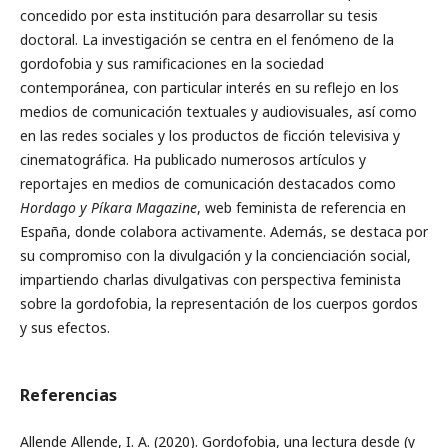
concedido por esta institución para desarrollar su tesis
doctoral. La investigación se centra en el fenómeno de la
gordofobia y sus ramificaciones en la sociedad
contemporánea, con particular interés en su reflejo en los
medios de comunicación textuales y audiovisuales, así como
en las redes sociales y los productos de ficción televisiva y
cinematográfica. Ha publicado numerosos artículos y
reportajes en medios de comunicación destacados como
Hordago y Píkara Magazine
, web feminista de referencia en
España, donde colabora activamente. Además, se destaca por
su compromiso con la divulgación y la concienciación social,
impartiendo charlas divulgativas con perspectiva feminista
sobre la gordofobia, la representación de los cuerpos gordos
y sus efectos.
Referencias
Allende Allende, I. A. (2020). Gordofobia, una lectura desde (y