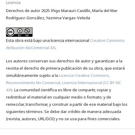
Licencia
Derechos de autor 2025 Iñigo Marauri-Castillo, María del Mar
Rodríguez-González, Yazmina Vargas-Veleda
Esta obra está bajo una licencia internacional
Creative Commons
Atribución-NoComercial 4.0
.
Los autores conservan sus derechos de autor y garantizan a la
revista el derecho de primera publicación de su obra, que estará
simultáneamente sujeto a la
Licencia Creative Commons,
Reconocimiento No Comercial, Licencia Internacional (CC BY-NC
4.0)
. La comunidad científica es libre de compartir, copiar y
redistribuir el material en cualquier medio o formato; y de
remezclar, transformar, y construir a partir de ese material bajo los
siguientes términos: Se debe dar crédito de manera adecuada
(revista, autores, URL/DOI) y no se usa para fines comerciales.