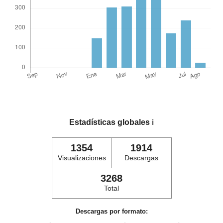
Estadísticas globales
ℹ️
1354
1914
Visualizaciones
Descargas
3268
Total
Descargas por formato: