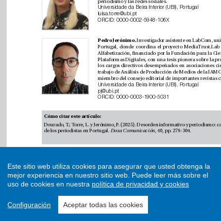
Este sitio web utiliza cookies para asegurar que usted obtenga la
mejor experiencia en nuestro sitio web.
Puede leer más sobre el
uso de cookies en nuestra
política de privacidad y cookies
Configuración
Aceptar todas las cookies