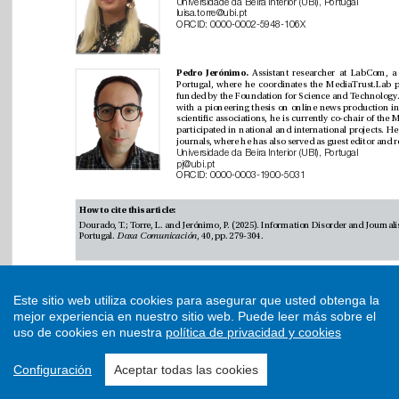
Este sitio web utiliza cookies para asegurar que usted obtenga la
mejor experiencia en nuestro sitio web.
Puede leer más sobre el
uso de cookies en nuestra
política de privacidad y cookies
Configuración
Aceptar todas las cookies