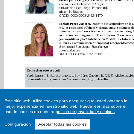
Este sitio web utiliza cookies para asegurar que usted obtenga la
mejor experiencia en nuestro sitio web.
Puede leer más sobre el
uso de cookies en nuestra
política de privacidad y cookies
Configuración
Aceptar todas las cookies