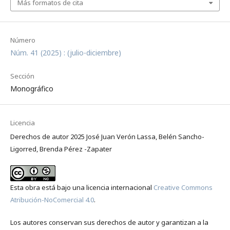
Más formatos de cita
Número
Núm. 41 (2025) : (julio-diciembre)
Sección
Monográfico
Licencia
Derechos de autor 2025 José Juan Verón Lassa, Belén Sancho-
Ligorred, Brenda Pérez -Zapater
Esta obra está bajo una licencia internacional
Creative Commons
Atribución-NoComercial 4.0
.
Los autores conservan sus derechos de autor y garantizan a la