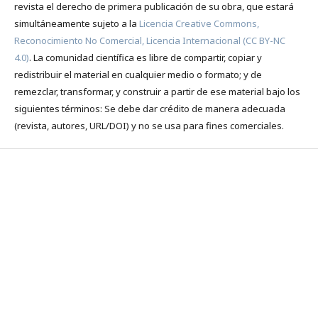
revista el derecho de primera publicación de su obra, que estará
simultáneamente sujeto a la
Licencia Creative Commons,
Reconocimiento No Comercial, Licencia Internacional (CC BY-NC
4.0)
. La comunidad científica es libre de compartir, copiar y
redistribuir el material en cualquier medio o formato; y de
remezclar, transformar, y construir a partir de ese material bajo los
siguientes términos: Se debe dar crédito de manera adecuada
(revista, autores, URL/DOI) y no se usa para fines comerciales.