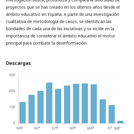
proyectos que se han creado en los últimos años desde el
ámbito educativo en España. A partir de una investigación
cualitativa de metodología de casos, se identifican las
bondades de cada una de las iniciativas y se incide en la
importancia de considerar el ámbito educativo el motor
principal para combatir la desinformación.
Descargas