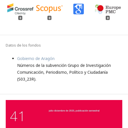
0
0
0
Datos de los fondos
Gobierno de Aragón
Números de la subvención Grupo de Investigación
Comunicación, Periodismo, Político y Ciudadanía
(S03_23R).