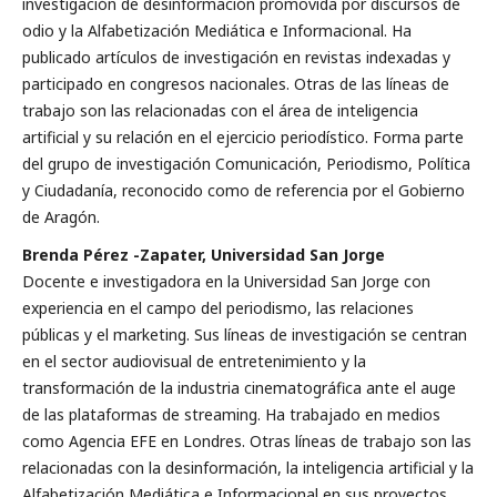
investigación de desinformación promovida por discursos de
odio y la Alfabetización Mediática e Informacional. Ha
publicado artículos de investigación en revistas indexadas y
participado en congresos nacionales. Otras de las líneas de
trabajo son las relacionadas con el área de inteligencia
artificial y su relación en el ejercicio periodístico. Forma parte
del grupo de investigación Comunicación, Periodismo, Política
y Ciudadanía, reconocido como de referencia por el Gobierno
de Aragón.
Brenda Pérez -Zapater, Universidad San Jorge
Docente e investigadora en la Universidad San Jorge con
experiencia en el campo del periodismo, las relaciones
públicas y el marketing. Sus líneas de investigación se centran
en el sector audiovisual de entretenimiento y la
transformación de la industria cinematográfica ante el auge
de las plataformas de streaming. Ha trabajado en medios
como Agencia EFE en Londres. Otras líneas de trabajo son las
relacionadas con la desinformación, la inteligencia artificial y la
Alfabetización Mediática e Informacional en sus proyectos.