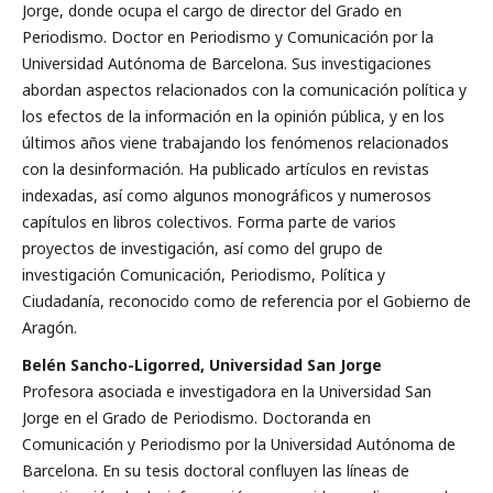
Jorge, donde ocupa el cargo de director del Grado en
Periodismo. Doctor en Periodismo y Comunicación por la
Universidad Autónoma de Barcelona. Sus investigaciones
abordan aspectos relacionados con la comunicación política y
los efectos de la información en la opinión pública, y en los
últimos años viene trabajando los fenómenos relacionados
con la desinformación. Ha publicado artículos en revistas
indexadas, así como algunos monográficos y numerosos
capítulos en libros colectivos. Forma parte de varios
proyectos de investigación, así como del grupo de
investigación Comunicación, Periodismo, Política y
Ciudadanía, reconocido como de referencia por el Gobierno de
Aragón.
Belén Sancho-Ligorred, Universidad San Jorge
Profesora asociada e investigadora en la Universidad San
Jorge en el Grado de Periodismo. Doctoranda en
Comunicación y Periodismo por la Universidad Autónoma de
Barcelona. En su tesis doctoral confluyen las líneas de