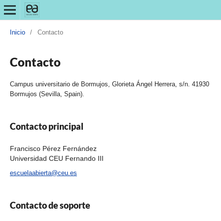
Inicio
/
Contacto
Contacto
Campus universitario de Bormujos, Glorieta Ángel Herrera, s/n. 41930
Bormujos (Sevilla, Spain).
Contacto principal
Francisco Pérez Fernández
Universidad CEU Fernando III
escuelaabierta@ceu.es
Contacto de soporte