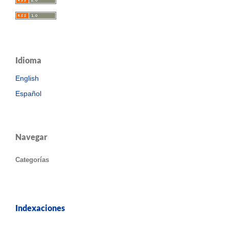
Idioma
English
Español
Navegar
Categorías
Indexaciones