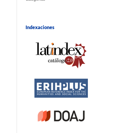
Indexaciones