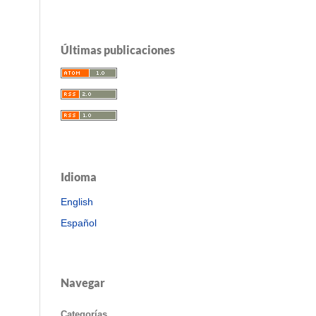
Últimas publicaciones
Idioma
English
Español
Navegar
Categorías