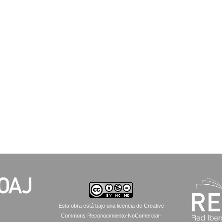
Esta obra está bajo una licencia de Creative
Commons Reconocimiento-NoComercial-