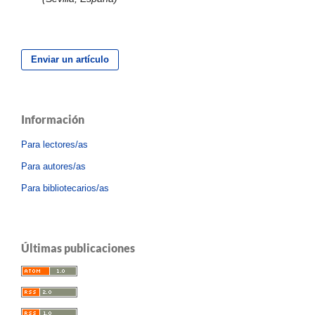
Enviar un artículo
Información
Para lectores/as
Para autores/as
Para bibliotecarios/as
Últimas publicaciones