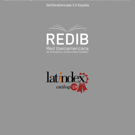
SinObraDerivada 3.0 España