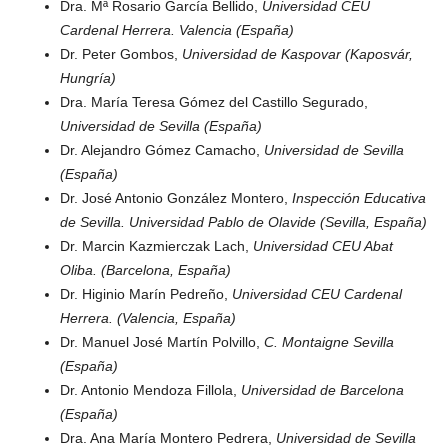
Dra. Mª Rosario García Bellido,
Universidad CEU
Cardenal Herrera. Valencia (España)
Dr. Peter Gombos,
Universidad de Kaspovar (Kaposvár,
Hungría)
Dra. María Teresa Gómez del Castillo Segurado,
Universidad de Sevilla (España)
Dr. Alejandro Gómez Camacho,
Universidad de Sevilla
(España)
Dr. José Antonio González Montero,
Inspección Educativa
de Sevilla. Universidad Pablo de Olavide (Sevilla, España)
Dr.
Marcin Kazmierczak Lach
,
Universidad CEU Abat
Oliba. (Barcelona, España)
Dr. Higinio Marín Pedreño,
Universidad CEU Cardenal
Herrera. (Valencia, España)
Dr. Manuel José Martín Polvillo,
C. Montaigne Sevilla
(España)
Dr. Antonio Mendoza Fillola,
Universidad de Barcelona
(España)
Dra. Ana María Montero Pedrera,
Universidad de Sevilla