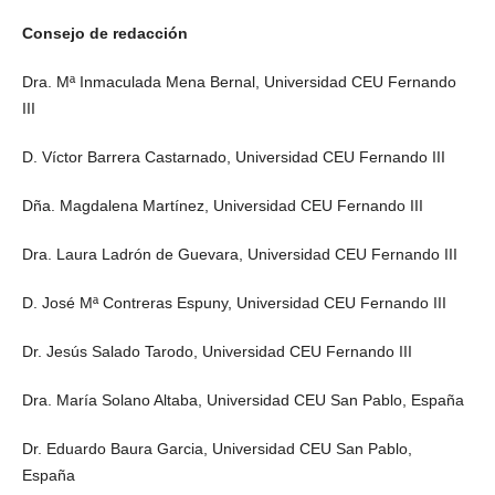
Consejo de redacción
Dra. Mª Inmaculada Mena Bernal, Universidad CEU Fernando
III
D. Víctor Barrera Castarnado, Universidad CEU Fernando III
Dña. Magdalena Martínez, Universidad CEU Fernando III
Dra. Laura Ladrón de Guevara, Universidad CEU Fernando III
D. José Mª Contreras Espuny, Universidad CEU Fernando III
Dr. Jesús Salado Tarodo, Universidad CEU Fernando III
Dra. María Solano Altaba, Universidad CEU San Pablo, España
Dr. Eduardo Baura Garcia, Universidad CEU San Pablo,
España