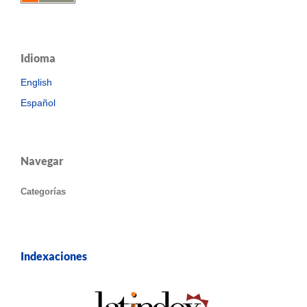
Idioma
English
Español
Navegar
Categorías
Indexaciones