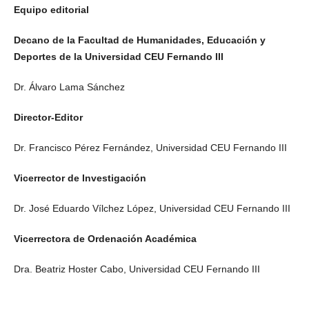
Equipo editorial
Decano de la Facultad de Humanidades, Educación y
Deportes de la Universidad CEU Fernando III
Dr. Álvaro Lama Sánchez
Director-Editor
Dr. Francisco Pérez Fernández,
Universidad CEU Fernando III
Vicerrector de Investigación
Dr. José Eduardo Vílchez López, Universidad CEU Fernando III
Vicerrectora de Ordenación Académica
Dra. Beatriz Hoster Cabo, Universidad CEU Fernando III