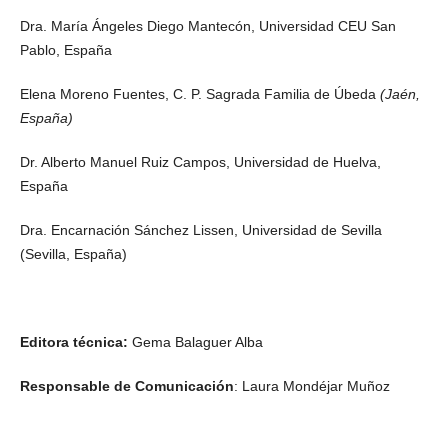
Dra. María Ángeles Diego Mantecón, Universidad CEU San
Pablo, España
Elena Moreno Fuentes, C. P. Sagrada Familia de Úbeda
(Jaén,
España)
Dr. Alberto Manuel Ruiz Campos, Universidad de Huelva,
España
Dra. Encarnación Sánchez Lissen, Universidad de Sevilla
(Sevilla, España)
Editora técnica:
Gema Balaguer Alba
Responsable de Comunicación
: Laura Mondéjar Muñoz