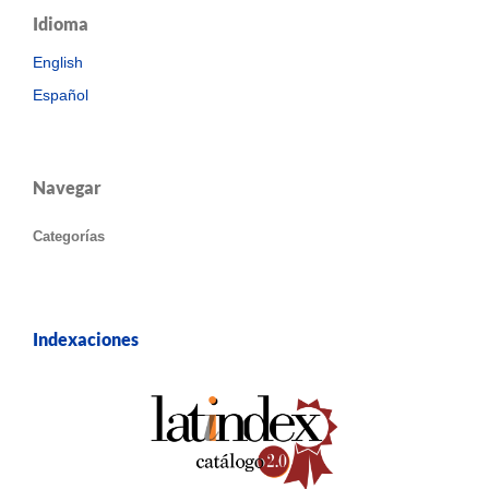
Idioma
English
Español
Navegar
Categorías
Indexaciones