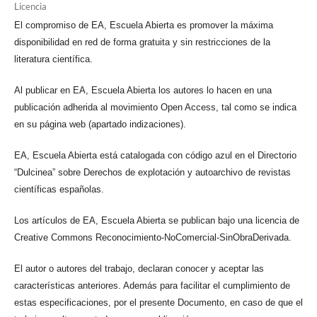
Licencia
El compromiso de EA, Escuela Abierta es promover la máxima
disponibilidad en red de forma gratuita y sin restricciones de la
literatura científica.
Al publicar en EA, Escuela Abierta los autores lo hacen en una
publicación adherida al movimiento Open Access, tal como se indica
en su página web (apartado indizaciones).
EA, Escuela Abierta está catalogada con código azul en el Directorio
“Dulcinea” sobre Derechos de explotación y autoarchivo de revistas
científicas españolas.
Los artículos de EA, Escuela Abierta se publican bajo una licencia de
Creative Commons Reconocimiento-NoComercial-SinObraDerivada.
El autor o autores del trabajo, declaran conocer y aceptar las
características anteriores. Además para facilitar el cumplimiento de
estas especificaciones, por el presente Documento, en caso de que el