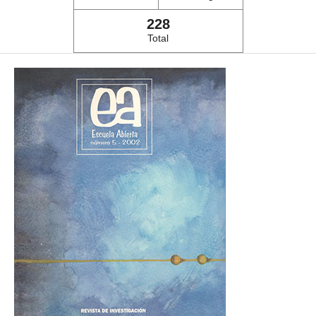
228
Total