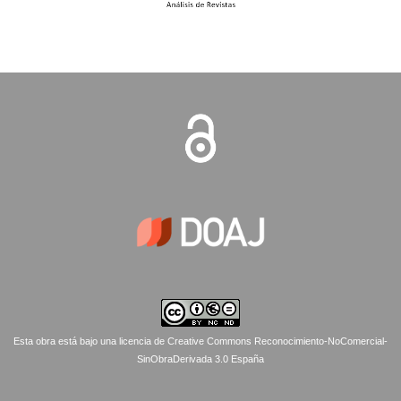
Esta obra está bajo una licencia de Creative Commons Reconocimiento-NoComercial-
SinObraDerivada 3.0 España