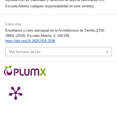
Escuela Abierta cualquier responsabilidad en este sentido).
Cómo citar
Enseñanza y clero parroquial en la Archidiócesis de Sevilla (1750-
1800). (2019).
Escuela Abierta
,
5
, 249-294.
https://doi.org/10.29257/EA.3238
Más formatos de cita