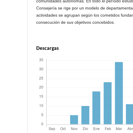
comunidades autónomas. En todo el período estudi
Consejería se rige por un modelo de departamentac
actividades se agrupan según los cometidos fundam
consecución de sus objetivos concebidos.
Descargas