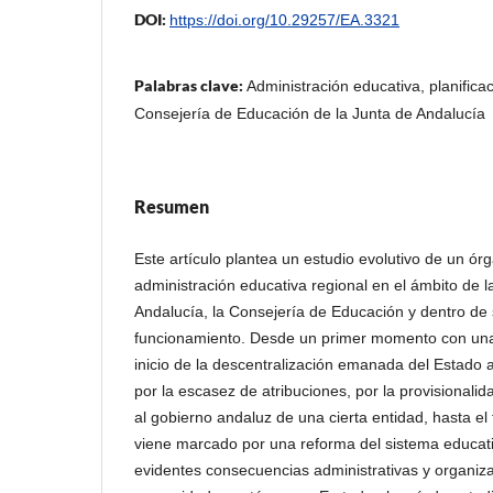
DOI:
https://doi.org/10.29257/EA.3321
Palabras clave:
Administración educativa, planifica
Consejería de Educación de la Junta de Andalucía
Resumen
Este artículo plantea un estudio evolutivo de un ór
administración educativa regional en el ámbito d
Andalucía, la Consejería de Educación y dentro de
funcionamiento. Desde un primer momento con una 
inicio de la descentralización emanada del Estado 
por la escasez de atribuciones, por la provisionalida
al gobierno andaluz de una cierta entidad, hasta el
viene marcado por una reforma del sistema educat
evidentes consecuencias administrativas y organiza