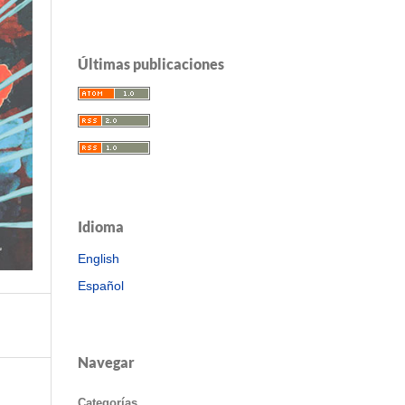
Últimas publicaciones
Idioma
English
Español
Navegar
Categorías