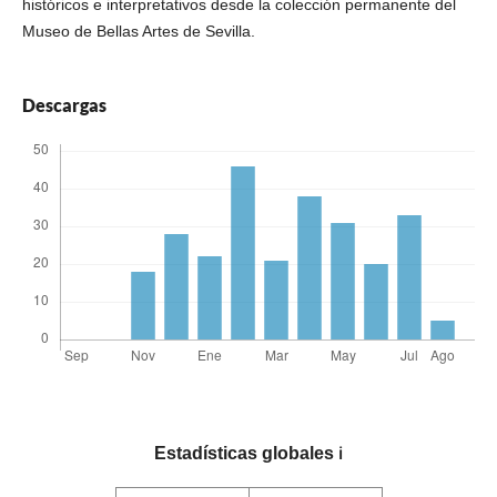
históricos e interpretativos desde la colección permanente del
Museo de Bellas Artes de Sevilla.
Descargas
Estadísticas globales
ℹ️