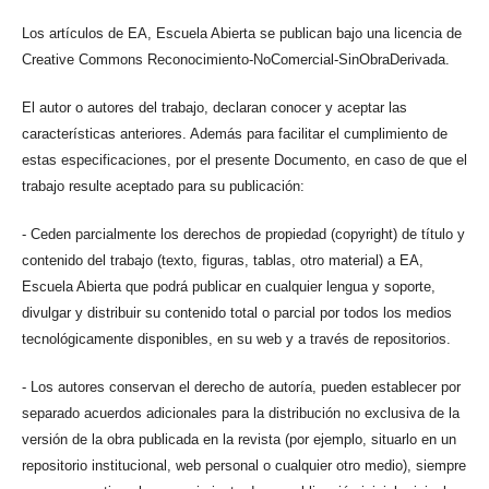
Los artículos de EA, Escuela Abierta se publican bajo una licencia de
Creative Commons Reconocimiento-NoComercial-SinObraDerivada.
El autor o autores del trabajo, declaran conocer y aceptar las
características anteriores. Además para facilitar el cumplimiento de
estas especificaciones, por el presente Documento, en caso de que el
trabajo resulte aceptado para su publicación:
- Ceden parcialmente los derechos de propiedad (copyright) de título y
contenido del trabajo (texto, figuras, tablas, otro material) a EA,
Escuela Abierta que podrá publicar en cualquier lengua y soporte,
divulgar y distribuir su contenido total o parcial por todos los medios
tecnológicamente disponibles, en su web y a través de repositorios.
- Los autores conservan el derecho de autoría, pueden establecer por
separado acuerdos adicionales para la distribución no exclusiva de la
versión de la obra publicada en la revista (por ejemplo, situarlo en un
repositorio institucional, web personal o cualquier otro medio), siempre