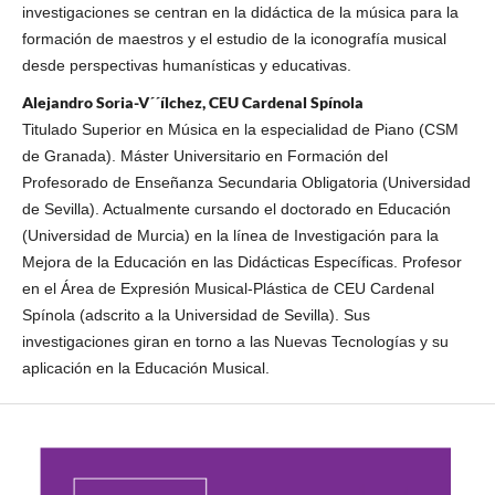
investigaciones se centran en la didáctica de la música para la
formación de maestros y el estudio de la iconografía musical
desde perspectivas humanísticas y educativas.
Alejandro Soria-V´´ílchez, CEU Cardenal Spínola
Titulado Superior en Música en la especialidad de Piano (CSM
de Granada). Máster Universitario en Formación del
Profesorado de Enseñanza Secundaria Obligatoria (Universidad
de Sevilla). Actualmente cursando el doctorado en Educación
(Universidad de Murcia) en la línea de Investigación para la
Mejora de la Educación en las Didácticas Específicas. Profesor
en el Área de Expresión Musical-Plástica de CEU Cardenal
Spínola (adscrito a la Universidad de Sevilla). Sus
investigaciones giran en torno a las Nuevas Tecnologías y su
aplicación en la Educación Musical.