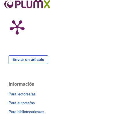
Enviar un artículo
Información
Para lectores/as
Para autores/as
Para bibliotecarios/as