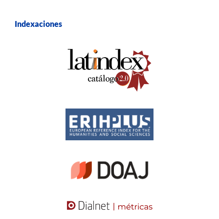
Indexaciones