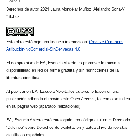
Licencia
Derechos de autor 2024 Laura Mondéjar Muñoz, Alejandro Soria-V
´´ílchez
Esta obra está bajo una licencia internacional
Creative Commons
Atribución-NoComercial-SinDerivadas 4.0
.
El compromiso de EA, Escuela Abierta es promover la máxima
disponibilidad en red de forma gratuita y sin restricciones de la
literatura científica.
Al publicar en EA, Escuela Abierta los autores lo hacen en una
publicación adherida al movimiento Open Access, tal como se indica
en su página web (apartado indizaciones).
EA, Escuela Abierta está catalogada con código azul en el Directorio
“Dulcinea” sobre Derechos de explotación y autoarchivo de revistas
científicas españolas.