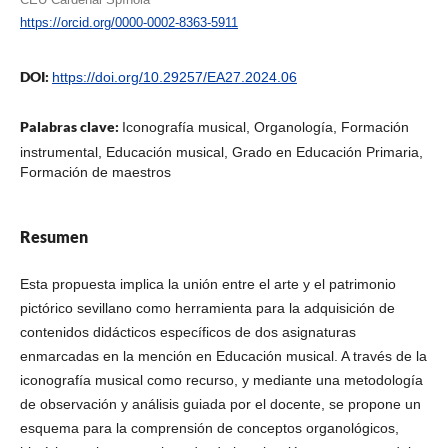
https://orcid.org/0000-0002-8363-5911
DOI:
https://doi.org/10.29257/EA27.2024.06
Palabras clave:
Iconografía musical, Organología, Formación
instrumental, Educación musical, Grado en Educación Primaria,
Formación de maestros
Resumen
Esta propuesta implica la unión entre el arte y el patrimonio
pictórico sevillano como herramienta para la adquisición de
contenidos didácticos específicos de dos asignaturas
enmarcadas en la mención en Educación musical. A través de la
iconografía musical como recurso, y mediante una metodología
de observación y análisis guiada por el docente, se propone un
esquema para la comprensión de conceptos organológicos,