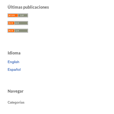
Últimas publicaciones
Idioma
English
Español
Navegar
Categorías