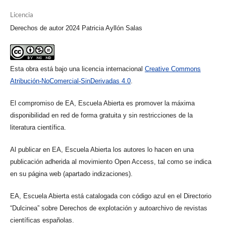
Licencia
Derechos de autor 2024 Patricia Ayllón Salas
Esta obra está bajo una licencia internacional
Creative Commons
Atribución-NoComercial-SinDerivadas 4.0
.
El compromiso de EA, Escuela Abierta es promover la máxima
disponibilidad en red de forma gratuita y sin restricciones de la
literatura científica.
Al publicar en EA, Escuela Abierta los autores lo hacen en una
publicación adherida al movimiento Open Access, tal como se indica
en su página web (apartado indizaciones).
EA, Escuela Abierta está catalogada con código azul en el Directorio
“Dulcinea” sobre Derechos de explotación y autoarchivo de revistas
científicas españolas.