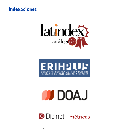
Indexaciones