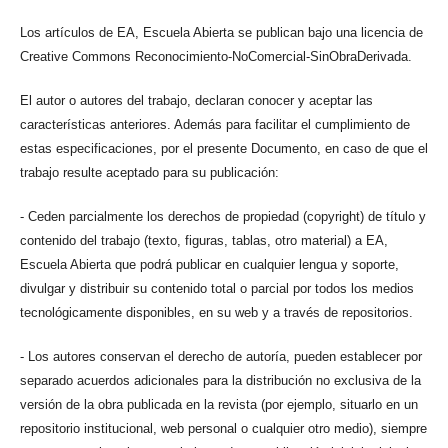
Los artículos de EA, Escuela Abierta se publican bajo una licencia de
Creative Commons Reconocimiento-NoComercial-SinObraDerivada.
El autor o autores del trabajo, declaran conocer y aceptar las
características anteriores. Además para facilitar el cumplimiento de
estas especificaciones, por el presente Documento, en caso de que el
trabajo resulte aceptado para su publicación:
- Ceden parcialmente los derechos de propiedad (copyright) de título y
contenido del trabajo (texto, figuras, tablas, otro material) a EA,
Escuela Abierta que podrá publicar en cualquier lengua y soporte,
divulgar y distribuir su contenido total o parcial por todos los medios
tecnológicamente disponibles, en su web y a través de repositorios.
- Los autores conservan el derecho de autoría, pueden establecer por
separado acuerdos adicionales para la distribución no exclusiva de la
versión de la obra publicada en la revista (por ejemplo, situarlo en un
repositorio institucional, web personal o cualquier otro medio), siempre