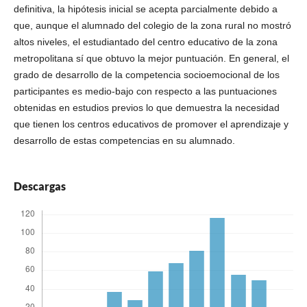
definitiva, la hipótesis inicial se acepta parcialmente debido a
que, aunque el alumnado del colegio de la zona rural no mostró
altos niveles, el estudiantado del centro educativo de la zona
metropolitana sí que obtuvo la mejor puntuación. En general, el
grado de desarrollo de la competencia socioemocional de los
participantes es medio-bajo con respecto a las puntuaciones
obtenidas en estudios previos lo que demuestra la necesidad
que tienen los centros educativos de promover el aprendizaje y
desarrollo de estas competencias en su alumnado.
Descargas