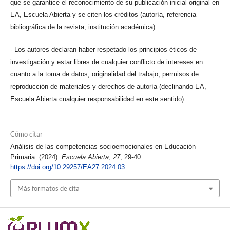
que se garantice el reconocimiento de su publicación inicial original en
EA, Escuela Abierta y se citen los créditos (autoría, referencia
bibliográfica de la revista, institución académica).
- Los autores declaran haber respetado los principios éticos de
investigación y estar libres de cualquier conflicto de intereses en
cuanto a la toma de datos, originalidad del trabajo, permisos de
reproducción de materiales y derechos de autoría (declinando EA,
Escuela Abierta cualquier responsabilidad en este sentido).
Cómo citar
Análisis de las competencias socioemocionales en Educación
Primaria. (2024).
Escuela Abierta
,
27
, 29-40.
https://doi.org/10.29257/EA27.2024.03
Más formatos de cita