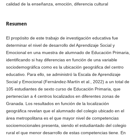
calidad de la enseñanza, emoción, diferencia cultural
Resumen
El propósito de este trabajo de investigación educativa fue
determinar el nivel de desarrollo del Aprendizaje Social y
Emocional en una muestra de alumnado de Educación Primaria,
identificando si hay diferencias en función de una variable
sociodemográfica como es la ubicación geográfica del centro
educativo. Para ello, se administró la Escala de Aprendizaje
Social y Emocional (Fernández-Martín et al., 2022) a un total de
105 estudiantes de sexto curso de Educación Primaria, que
pertenecían a 4 centros localizados en diferentes zonas de
Granada. Los resultados en función de la localización
geográfica revelan que el alumnado del colegio ubicado en el
área metropolitana es el que mayor nivel de competencias
socioemocionales presenta, siendo el estudiantado del colegio
rural el que menor desarrollo de estas competencias tiene. En