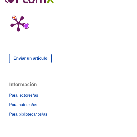
Enviar un artículo
Información
Para lectores/as
Para autores/as
Para bibliotecarios/as