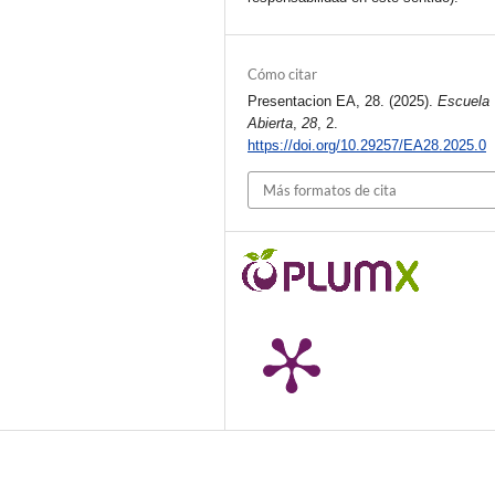
Cómo citar
Presentacion EA, 28. (2025).
Escuela
Abierta
,
28
, 2.
https://doi.org/10.29257/EA28.2025.0
Más formatos de cita