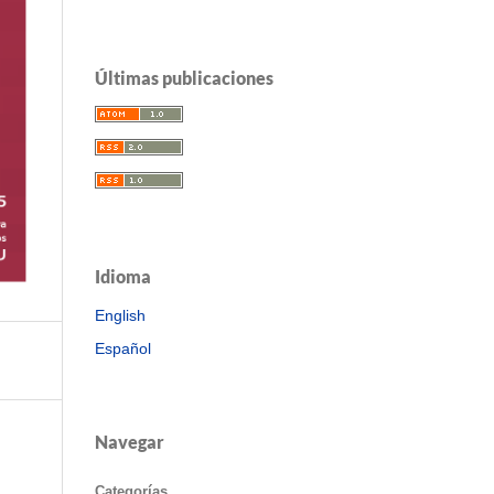
Últimas publicaciones
Idioma
English
Español
Navegar
Categorías