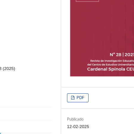
8 (2025)
PDF
Publicado
12-02-2025