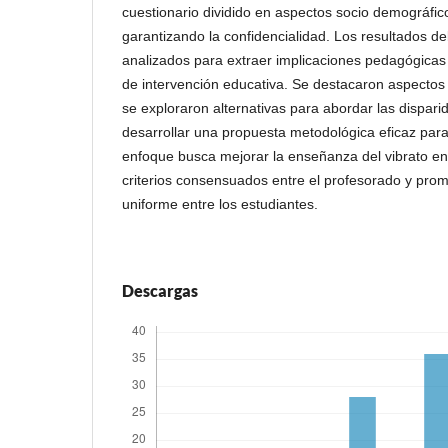
cuestionario dividido en aspectos socio demográfic
garantizando la confidencialidad. Los resultados de
analizados para extraer implicaciones pedagógicas
de intervención educativa. Se destacaron aspecto
se exploraron alternativas para abordar las dispari
desarrollar una propuesta metodológica eficaz para
enfoque busca mejorar la enseñanza del vibrato en
criterios consensuados entre el profesorado y pro
uniforme entre los estudiantes.
Descargas