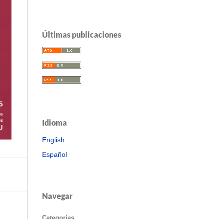
Últimas publicaciones
Idioma
English
Español
Navegar
Categorías