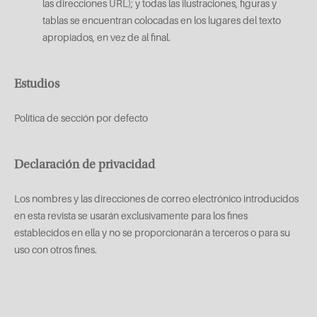
las direcciones URL); y todas las ilustraciones, figuras y
tablas se encuentran colocadas en los lugares del texto
apropiados, en vez de al final.
Estudios
Política de sección por defecto
Declaración de privacidad
Los nombres y las direcciones de correo electrónico introducidos
en esta revista se usarán exclusivamente para los fines
establecidos en ella y no se proporcionarán a terceros o para su
uso con otros fines.