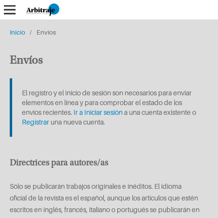
Inicio
/
Envíos
Envíos
El registro y el inicio de sesión son necesarios para enviar
elementos en línea y para comprobar el estado de los
envíos recientes.
Ir a Iniciar sesión
a una cuenta existente o
Registrar
una nueva cuenta.
Directrices para autores/as
Sólo se publicarán trabajos originales e inéditos. El idioma
oficial de la revista es el español, aunque los artículos que estén
escritos en inglés, francés, italiano o portugués se publicarán en