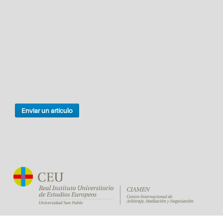
Enviar un artículo