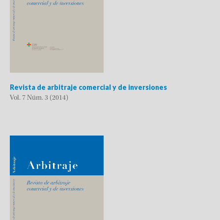
Revista de arbitraje comercial y de inversiones
Vol. 7 Núm. 3 (2014)