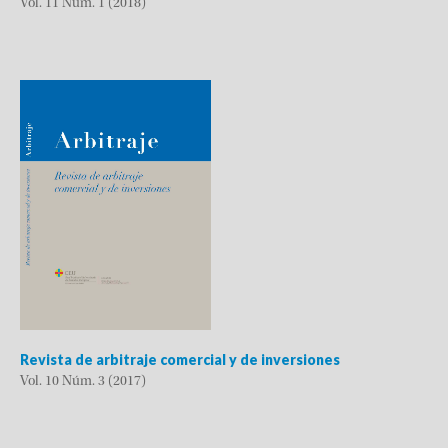
Vol. 11 Núm. 1 (2018)
Revista de arbitraje comercial y de inversiones
Vol. 10 Núm. 3 (2017)