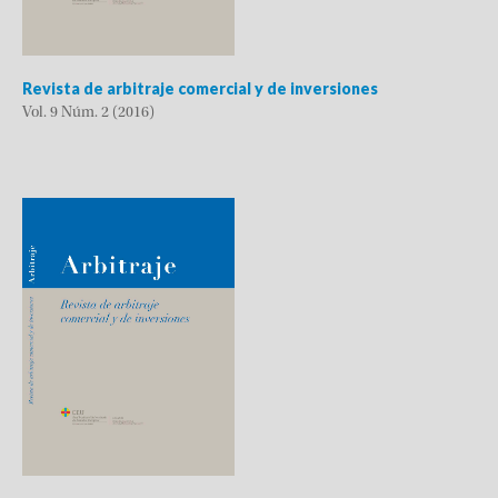
Revista de arbitraje comercial y de inversiones
Vol. 9 Núm. 2 (2016)