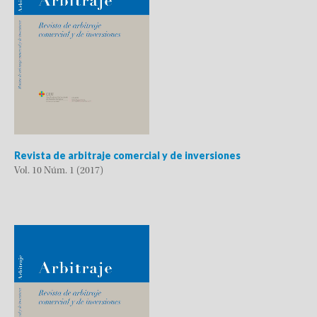
Revista de arbitraje comercial y de inversiones
Vol. 10 Núm. 1 (2017)