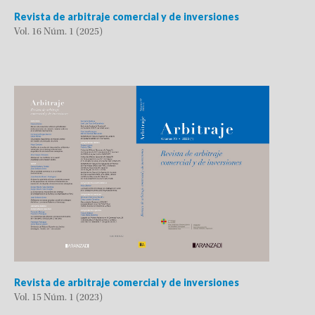
Revista de arbitraje comercial y de inversiones
Vol. 16 Núm. 1 (2025)
Revista de arbitraje comercial y de inversiones
Vol. 15 Núm. 1 (2023)