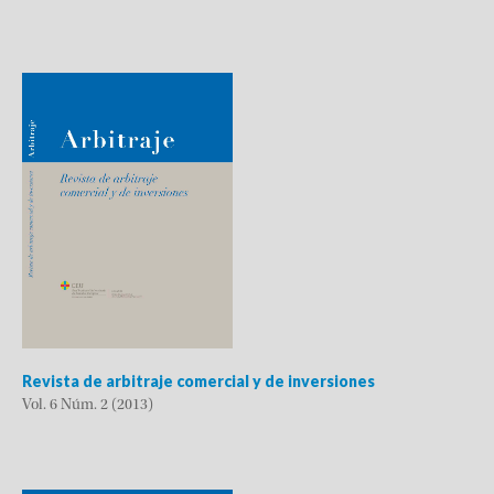
Revista de arbitraje comercial y de inversiones
Vol. 6 Núm. 2 (2013)