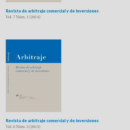
Revista de arbitraje comercial y de inversiones
Vol. 7 Núm. 1 (2014)
Revista de arbitraje comercial y de inversiones
Vol. 6 Núm. 3 (2013)