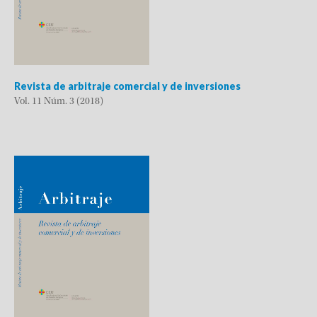
Revista de arbitraje comercial y de inversiones
Vol. 11 Núm. 3 (2018)