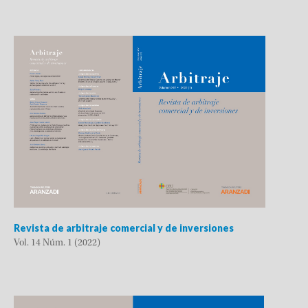
Revista de arbitraje comercial y de inversiones
Vol. 14 Núm. 1 (2022)