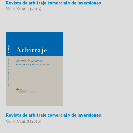
Revista de arbitraje comercial y de inversiones
Vol. 9 Núm. 1 (2016)
Revista de arbitraje comercial y de inversiones
Vol. 8 Núm. 3 (2015)