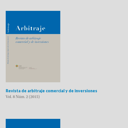
Revista de arbitraje comercial y de inversiones
Vol. 8 Núm. 2 (2015)