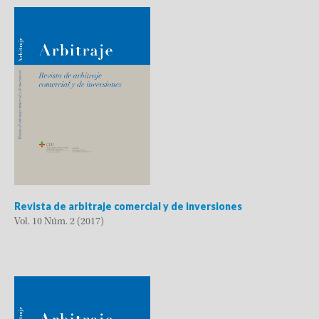
Revista de arbitraje comercial y de inversiones
Vol. 10 Núm. 2 (2017)