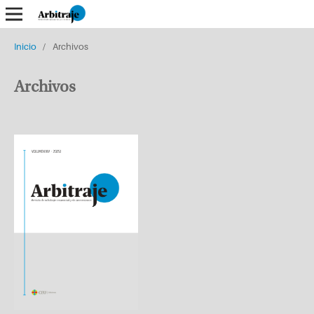
Inicio
/
Archivos
Archivos