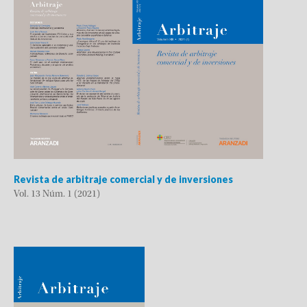
Revista de arbitraje comercial y de inversiones
Vol. 13 Núm. 1 (2021)