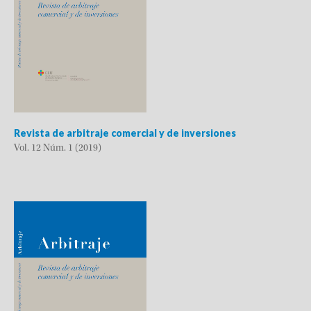
Revista de arbitraje comercial y de inversiones
Vol. 12 Núm. 1 (2019)