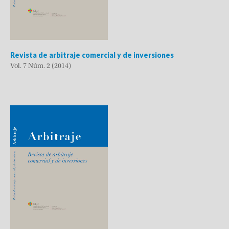
Revista de arbitraje comercial y de inversiones
Vol. 7 Núm. 2 (2014)