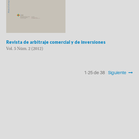
Revista de arbitraje comercial y de inversiones
Vol. 5 Núm. 2 (2012)
1-25 de 38
Siguiente