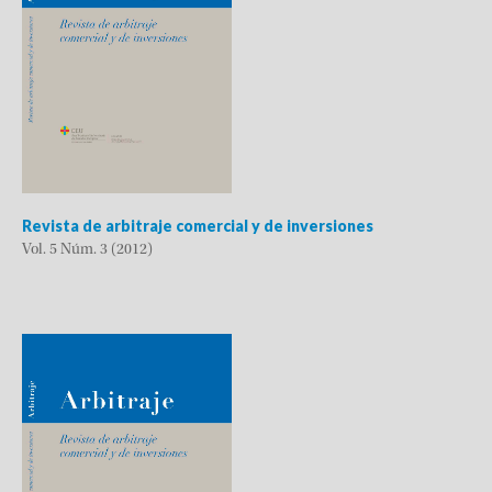
Revista de arbitraje comercial y de inversiones
Vol. 5 Núm. 3 (2012)