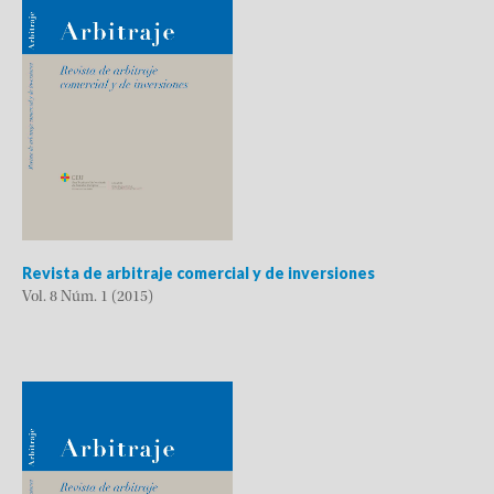
Revista de arbitraje comercial y de inversiones
Vol. 8 Núm. 1 (2015)