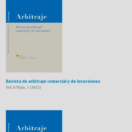
Revista de arbitraje comercial y de inversiones
Vol. 6 Núm. 1 (2013)