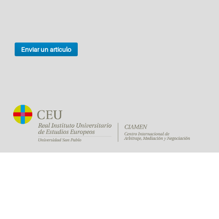
Enviar un artículo