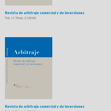
Revista de arbitraje comercial y de inversiones
Vol. 11 Núm. 2 (2018)
Revista de arbitraje comercial y de inversiones