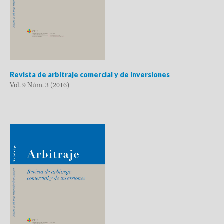
Revista de arbitraje comercial y de inversiones
Vol. 9 Núm. 3 (2016)