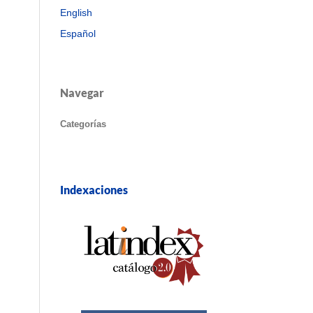
English
Español
Navegar
Categorías
Indexaciones