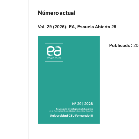
Número actual
Vol. 29 (2026): EA, Escuela Abierta 29
Publicado:
20