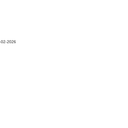
-02-2026