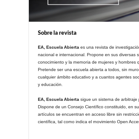
Sobre la revista
EA, Escuela Abierta
es una revista de investigació
nacional e internacional. Propone en sus diversas s
conocimiento y la memoria de mujeres y hombres q
Pretende ser una escuela abierta a todos, sin muros
cualquier ámbito educativo y a cuantos agentes soc
y educación.
EA, Escuela Abierta
sigue un sistema de arbitraje 
Dispone de un Consejo Científico constituido, en su
artículos se encuentran en acceso libre sin restricc
científica, tal como indica el movimiento Open Acces