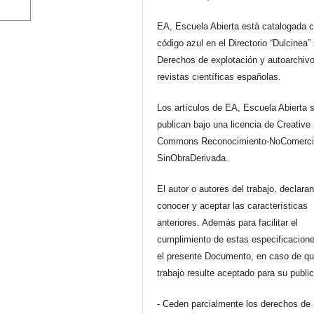
EA, Escuela Abierta está catalogada 
código azul en el Directorio “Dulcinea”
Derechos de explotación y autoarchiv
revistas científicas españolas.
Los artículos de EA, Escuela Abierta 
publican bajo una licencia de Creative
Commons Reconocimiento-NoComerci
SinObraDerivada.
El autor o autores del trabajo, declara
conocer y aceptar las características
anteriores. Además para facilitar el
cumplimiento de estas especificacione
el presente Documento, en caso de qu
trabajo resulte aceptado para su publi
- Ceden parcialmente los derechos de