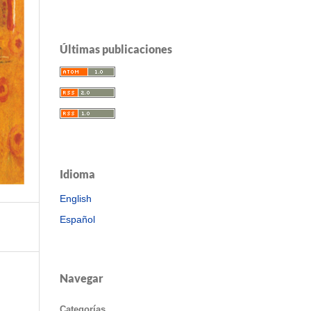
Últimas publicaciones
Idioma
English
Español
Navegar
Categorías