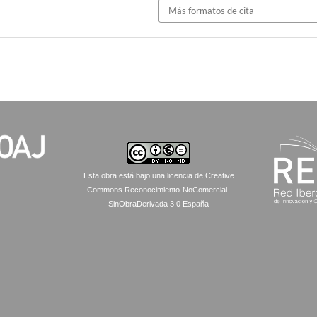
Más formatos de cita
Esta obra está bajo una licencia de Creative
Commons Reconocimiento-NoComercial-
SinObraDerivada 3.0 España