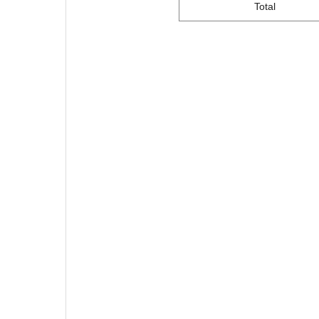
Total