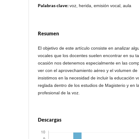
Palabras clave:
voz, herida, emisión vocal, aula
Resumen
El objetivo de este artículo consiste en analizar alg
vocales que los docentes suelen encontrar en su ta
ocasión nos detenemos especialmente en las compl
ver con el aprovechamiento aéreo y el volumen de 
insistimos en la necesidad de incluir la educación
reglada dentro de los estudios de Magisterio y en l
profesional de la voz.
Descargas