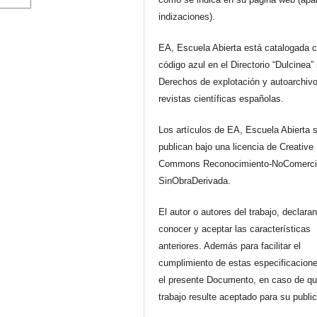
indizaciones).
EA, Escuela Abierta está catalogada 
código azul en el Directorio “Dulcinea”
Derechos de explotación y autoarchiv
revistas científicas españolas.
Los artículos de EA, Escuela Abierta 
publican bajo una licencia de Creative
Commons Reconocimiento-NoComerci
SinObraDerivada.
El autor o autores del trabajo, declara
conocer y aceptar las características
anteriores. Además para facilitar el
cumplimiento de estas especificacione
el presente Documento, en caso de qu
trabajo resulte aceptado para su publi