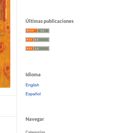
Últimas publicaciones
Idioma
English
Español
Navegar
Categorías