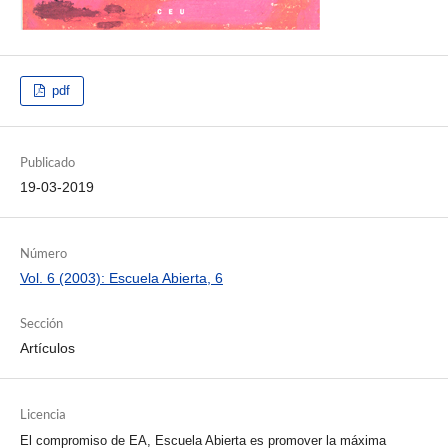
pdf
Publicado
19-03-2019
Número
Vol. 6 (2003): Escuela Abierta, 6
Sección
Artículos
Licencia
El compromiso de EA, Escuela Abierta es promover la máxima