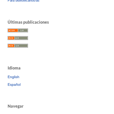
Para bibliotecarios/as
Últimas publicaciones
Idioma
English
Español
Navegar