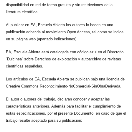
disponibilidad en red de forma gratuita y sin restricciones de la
literatura científica.
Al publicar en EA, Escuela Abierta los autores lo hacen en una
publicación adherida al movimiento Open Access, tal como se indica
en su página web (apartado indizaciones).
EA, Escuela Abierta está catalogada con código azul en el Directorio
“Dulcinea” sobre Derechos de explotación y autoarchivo de revistas
científicas españolas.
Los artículos de EA, Escuela Abierta se publican bajo una licencia de
Creative Commons Reconocimiento-NoComercial-SinObraDerivada.
El autor o autores del trabajo, declaran conocer y aceptar las
características anteriores. Además para facilitar el cumplimiento de
estas especificaciones, por el presente Documento, en caso de que el
trabajo resulte aceptado para su publicación: