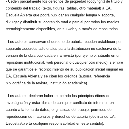
- Ceden parcialmente los derechos de propiedad (copyright) de título y
contenido del trabajo (texto, figuras, tablas, otro material) a EA,
Escuela Abierta que podrá publicar en cualquier lengua y soporte,
divulgar y distribuir su contenido total o parcial por todos los medios
tecnológicamente disponibles, en su web y a través de repositorios.
- Los autores conservan el derecho de autoría, pueden establecer por
separado acuerdos adicionales para la distribución no exclusiva de la
versión de la obra publicada en la revista (por ejemplo, situarlo en un
repositorio institucional, web personal o cualquier otro medio), siempre
que se garantice el reconocimiento de su publicación inicial original en
EA, Escuela Abierta y se citen los créditos (autoría, referencia
bibliográfica de la revista, institución académica).
- Los autores declaran haber respetado los principios éticos de
investigación y estar libres de cualquier conflicto de intereses en
cuanto a la toma de datos, originalidad del trabajo, permisos de
reproducción de materiales y derechos de autoría (declinando EA,
Escuela Abierta cualquier responsabilidad en este sentido).