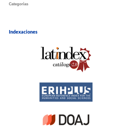
Categorías
Indexaciones