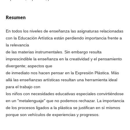
Resumen
En todos los niveles de enseñanza las asignaturas relacionadas
con la Educación Artística están perdiendo importancia frente a
la relevancia
de las materias instrumentales. Sin embargo resulta
imprescindible la enseñanza en la creatividad y el pensamiento
divergente; aspectos que
de inmediato nos hacen pensar en la Expresión Plástica. Más
allá las enseñanzas artísticas resultan una herramienta ideal
para el trabajo con
los niños con necesidades educativas especiales convirtiéndose
en un "metalenguaje" que no podemos rechazar. La importancia
de los procesos ligados a la plástica se justifican en sí mismos
porque son vehículos de experiencias y progresos.