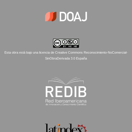
Esta obra está bajo una licencia de Creative Commons Reconocimiento-NoComercial-
SinObraDerivada 3.0 España