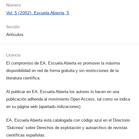
Número
Vol. 5 (2002): Escuela Abierta, 5
Sección
Artículos
Licencia
El compromiso de EA, Escuela Abierta es promover la máxima
disponibilidad en red de forma gratuita y sin restricciones de la
literatura científica.
Al publicar en EA, Escuela Abierta los autores lo hacen en una
publicación adherida al movimiento Open Access, tal como se indica
en su página web (apartado indizaciones).
EA, Escuela Abierta está catalogada con código azul en el Directorio
“Dulcinea” sobre Derechos de explotación y autoarchivo de revistas
científicas españolas.