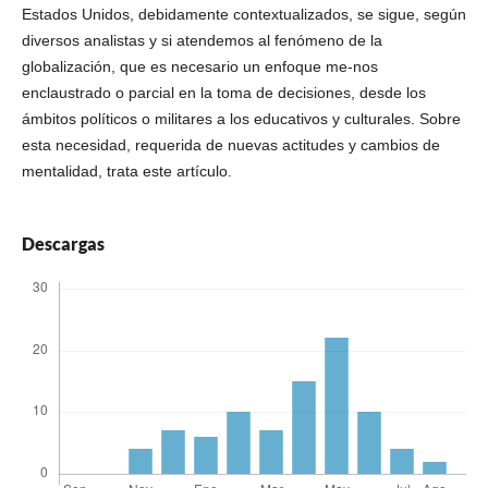
Estados Unidos, debidamente contextualizados, se sigue, según
diversos analistas y si atendemos al fenómeno de la
globalización, que es necesario un enfoque me-nos
enclaustrado o parcial en la toma de decisiones, desde los
ámbitos políticos o militares a los educativos y culturales. Sobre
esta necesidad, requerida de nuevas actitudes y cambios de
mentalidad, trata este artículo.
Descargas