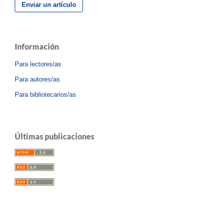
Enviar un artículo
Información
Para lectores/as
Para autores/as
Para bibliotecarios/as
Últimas publicaciones