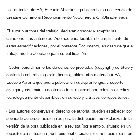
Los artículos de EA, Escuela Abierta se publican bajo una licencia de
Creative Commons Reconocimiento-NoComercial-SinObraDerivada.
El autor o autores del trabajo, declaran conocer y aceptar las
características anteriores. Además para facilitar el cumplimiento de
estas especificaciones, por el presente Documento, en caso de que el
trabajo resulte aceptado para su publicación:
- Ceden parcialmente los derechos de propiedad (copyright) de título y
contenido del trabajo (texto, figuras, tablas, otro material) a EA,
Escuela Abierta que podrá publicar en cualquier lengua y soporte,
divulgar y distribuir su contenido total o parcial por todos los medios
tecnológicamente disponibles, en su web y a través de repositorios.
- Los autores conservan el derecho de autoría, pueden establecer por
separado acuerdos adicionales para la distribución no exclusiva de la
versión de la obra publicada en la revista (por ejemplo, situarlo en un
repositorio institucional, web personal o cualquier otro medio), siempre