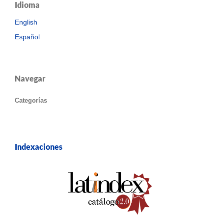
Idioma
English
Español
Navegar
Categorías
Indexaciones