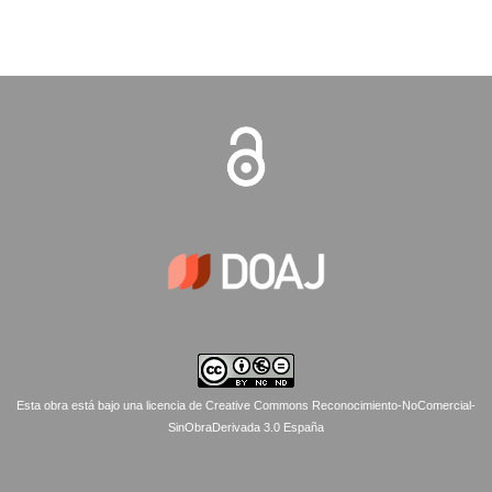
Esta obra está bajo una licencia de Creative Commons Reconocimiento-NoComercial-
SinObraDerivada 3.0 España