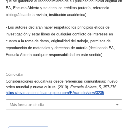
que se garantice el reconocimiento de su publicación inicial original en
EA, Escuela Abierta y se citen los créditos (autoría, referencia
bibliográfica de la revista, institución académica).
- Los autores declaran haber respetado los principios éticos de
investigación y estar libres de cualquier conflicto de intereses en
cuanto a la toma de datos, originalidad del trabajo, permisos de
reproducción de materiales y derechos de autoría (declinando EA,
Escuela Abierta cualquier responsabilidad en este sentido).
Cómo citar
Consideraciones educativas desde referencias comunitarias: nuevo
orden mundial y nueva cultura. (2019).
Escuela Abierta
,
5
, 357-376.
https://revistascientificas.uspceu.com/EA/article/view/3235
Más formatos de cita