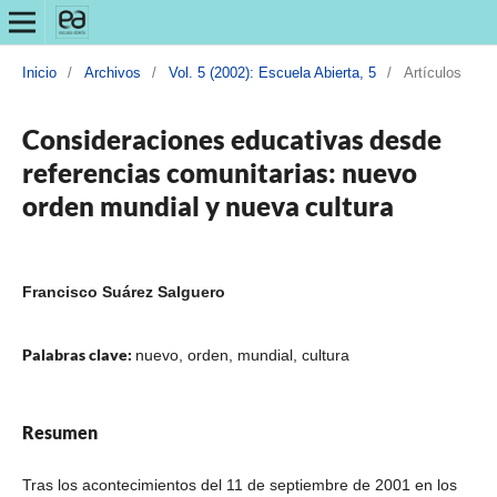
Inicio
/
Archivos
/
Vol. 5 (2002): Escuela Abierta, 5
/
Artículos
Consideraciones educativas desde
referencias comunitarias: nuevo
orden mundial y nueva cultura
Francisco Suárez Salguero
Palabras clave:
nuevo, orden, mundial, cultura
Resumen
Tras los acontecimientos del 11 de septiembre de 2001 en los