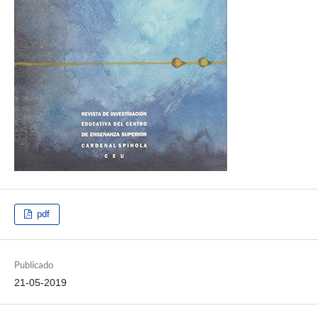
pdf
Publicado
21-05-2019