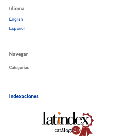
Idioma
English
Español
Navegar
Categorías
Indexaciones