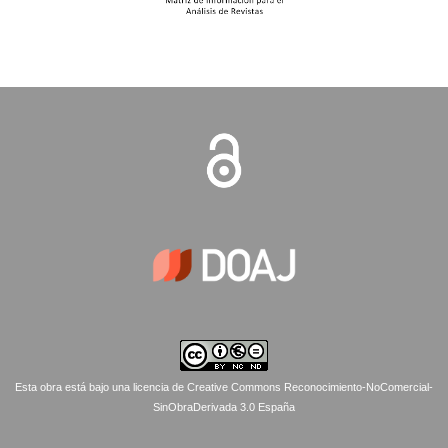
Esta obra está bajo una licencia de Creative Commons Reconocimiento-NoComercial-
SinObraDerivada 3.0 España