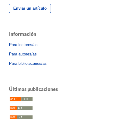
Enviar un artículo
Información
Para lectores/as
Para autores/as
Para bibliotecarios/as
Últimas publicaciones