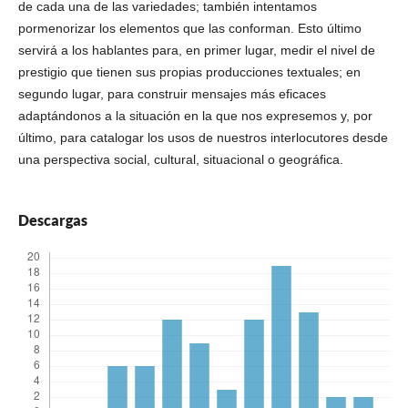
de cada una de las variedades; también intentamos
pormenorizar los elementos que las conforman. Esto último
servirá a los hablantes para, en primer lugar, medir el nivel de
prestigio que tienen sus propias producciones textuales; en
segundo lugar, para construir mensajes más eficaces
adaptándonos a la situación en la que nos expresemos y, por
último, para catalogar los usos de nuestros interlocutores desde
una perspectiva social, cultural, situacional o geográfica.
Descargas