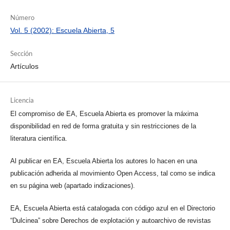
Número
Vol. 5 (2002): Escuela Abierta, 5
Sección
Artículos
Licencia
El compromiso de EA, Escuela Abierta es promover la máxima
disponibilidad en red de forma gratuita y sin restricciones de la
literatura científica.
Al publicar en EA, Escuela Abierta los autores lo hacen en una
publicación adherida al movimiento Open Access, tal como se indica
en su página web (apartado indizaciones).
EA, Escuela Abierta está catalogada con código azul en el Directorio
“Dulcinea” sobre Derechos de explotación y autoarchivo de revistas