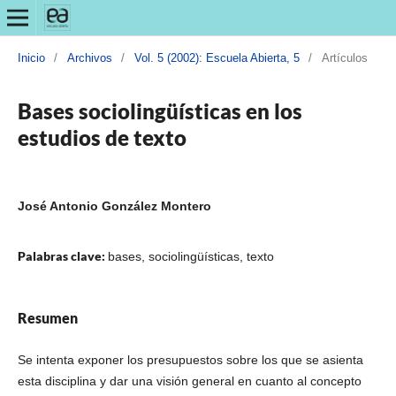
Inicio
/
Archivos
/
Vol. 5 (2002): Escuela Abierta, 5
/
Artículos
Bases sociolingüísticas en los
estudios de texto
José Antonio González Montero
Palabras clave:
bases, sociolingüísticas, texto
Resumen
Se intenta exponer los presupuestos sobre los que se asienta
esta disciplina y dar una visión general en cuanto al concepto