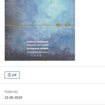
pdf
Publicado
21-05-2019