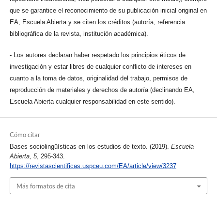
que se garantice el reconocimiento de su publicación inicial original en
EA, Escuela Abierta y se citen los créditos (autoría, referencia
bibliográfica de la revista, institución académica).
- Los autores declaran haber respetado los principios éticos de
investigación y estar libres de cualquier conflicto de intereses en
cuanto a la toma de datos, originalidad del trabajo, permisos de
reproducción de materiales y derechos de autoría (declinando EA,
Escuela Abierta cualquier responsabilidad en este sentido).
Cómo citar
Bases sociolingüísticas en los estudios de texto. (2019).
Escuela
Abierta
,
5
, 295-343.
https://revistascientificas.uspceu.com/EA/article/view/3237
Más formatos de cita