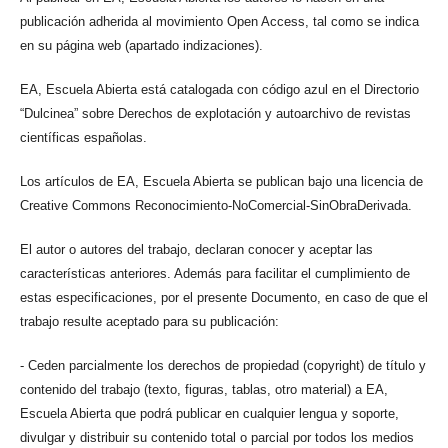
publicación adherida al movimiento Open Access, tal como se indica
en su página web (apartado indizaciones).
EA, Escuela Abierta está catalogada con código azul en el Directorio
“Dulcinea” sobre Derechos de explotación y autoarchivo de revistas
científicas españolas.
Los artículos de EA, Escuela Abierta se publican bajo una licencia de
Creative Commons Reconocimiento-NoComercial-SinObraDerivada.
El autor o autores del trabajo, declaran conocer y aceptar las
características anteriores. Además para facilitar el cumplimiento de
estas especificaciones, por el presente Documento, en caso de que el
trabajo resulte aceptado para su publicación:
- Ceden parcialmente los derechos de propiedad (copyright) de título y
contenido del trabajo (texto, figuras, tablas, otro material) a EA,
Escuela Abierta que podrá publicar en cualquier lengua y soporte,
divulgar y distribuir su contenido total o parcial por todos los medios