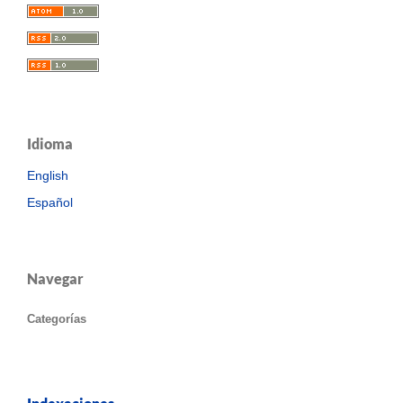
Idioma
English
Español
Navegar
Categorías