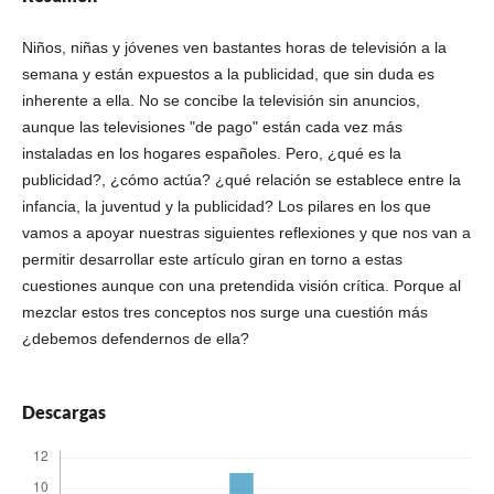
Niños, niñas y jóvenes ven bastantes horas de televisión a la
semana y están expuestos a la publicidad, que sin duda es
inherente a ella. No se concibe la televisión sin anuncios,
aunque las televisiones "de pago" están cada vez más
instaladas en los hogares españoles. Pero, ¿qué es la
publicidad?, ¿cómo actúa? ¿qué relación se establece entre la
infancia, la juventud y la publicidad? Los pilares en los que
vamos a apoyar nuestras siguientes reflexiones y que nos van a
permitir desarrollar este artículo giran en torno a estas
cuestiones aunque con una pretendida visión crítica. Porque al
mezclar estos tres conceptos nos surge una cuestión más
¿debemos defendernos de ella?
Descargas