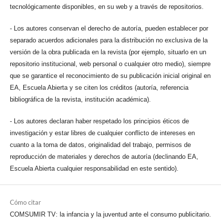
tecnológicamente disponibles, en su web y a través de repositorios.
- Los autores conservan el derecho de autoría, pueden establecer por
separado acuerdos adicionales para la distribución no exclusiva de la
versión de la obra publicada en la revista (por ejemplo, situarlo en un
repositorio institucional, web personal o cualquier otro medio), siempre
que se garantice el reconocimiento de su publicación inicial original en
EA, Escuela Abierta y se citen los créditos (autoría, referencia
bibliográfica de la revista, institución académica).
- Los autores declaran haber respetado los principios éticos de
investigación y estar libres de cualquier conflicto de intereses en
cuanto a la toma de datos, originalidad del trabajo, permisos de
reproducción de materiales y derechos de autoría (declinando EA,
Escuela Abierta cualquier responsabilidad en este sentido).
Cómo citar
COMSUMIR TV: la infancia y la juventud ante el consumo publicitario.