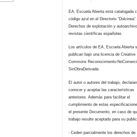
EA, Escuela Abierta está catalogada 
código azul en el Directorio “Dulcinea”
Derechos de explotación y autoarchiv
revistas científicas españolas.
Los artículos de EA, Escuela Abierta 
publican bajo una licencia de Creative
Commons Reconocimiento-NoComerci
SinObraDerivada.
El autor o autores del trabajo, declara
conocer y aceptar las características
anteriores. Además para facilitar el
cumplimiento de estas especificacione
el presente Documento, en caso de qu
trabajo resulte aceptado para su publi
- Ceden parcialmente los derechos de