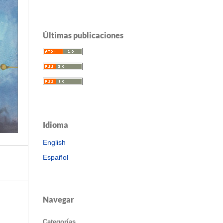
Últimas publicaciones
Idioma
English
Español
Navegar
Categorías