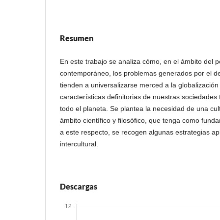
Resumen
En este trabajo se analiza cómo, en el ámbito del
contemporáneo, los problemas generados por el des
tienden a universalizarse merced a la globalizació
características definitorias de nuestras sociedades
todo el planeta. Se plantea la necesidad de una cult
ámbito científico y filosófico, que tenga como funda
a este respecto, se recogen algunas estrategias ap
intercultural.
Descargas