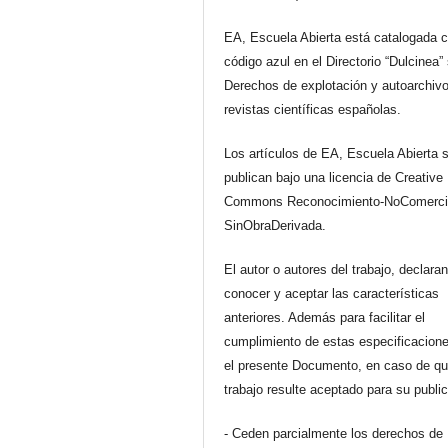
EA, Escuela Abierta está catalogada 
código azul en el Directorio “Dulcinea”
Derechos de explotación y autoarchiv
revistas científicas españolas.
Los artículos de EA, Escuela Abierta 
publican bajo una licencia de Creative
Commons Reconocimiento-NoComerci
SinObraDerivada.
El autor o autores del trabajo, declara
conocer y aceptar las características
anteriores. Además para facilitar el
cumplimiento de estas especificacione
el presente Documento, en caso de qu
trabajo resulte aceptado para su publi
- Ceden parcialmente los derechos de