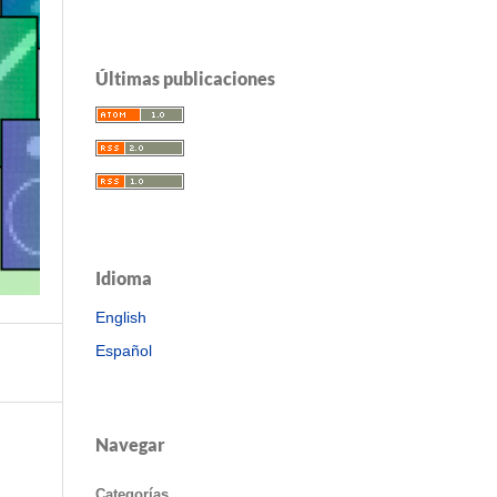
Últimas publicaciones
Idioma
English
Español
Navegar
Categorías