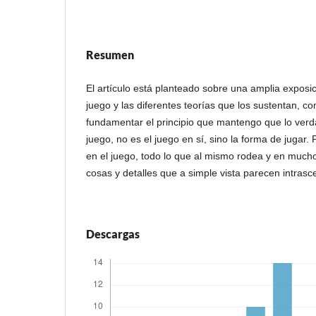
Resumen
El artículo está planteado sobre una amplia exposi
juego y las diferentes teorías que los sustentan, co
fundamentar el principio que mantengo que lo ver
juego, no es el juego en sí, sino la forma de jugar.
en el juego, todo lo que al mismo rodea y en muc
cosas y detalles que a simple vista parecen intras
Descargas